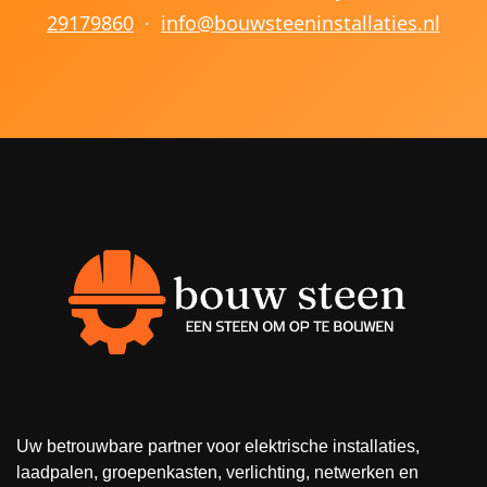
29179860
·
info@bouwsteeninstallaties.nl
Uw betrouwbare partner voor elektrische installaties,
laadpalen, groepenkasten, verlichting, netwerken en