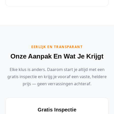
EERLIJK EN TRANSPARANT
Onze Aanpak En Wat Je Krijgt
Elke klus is anders. Daarom start je altijd met een
gratis inspectie en krijg je vooraf een vaste, heldere
prijs — geen verrassingen achteraf.
Gratis Inspectie