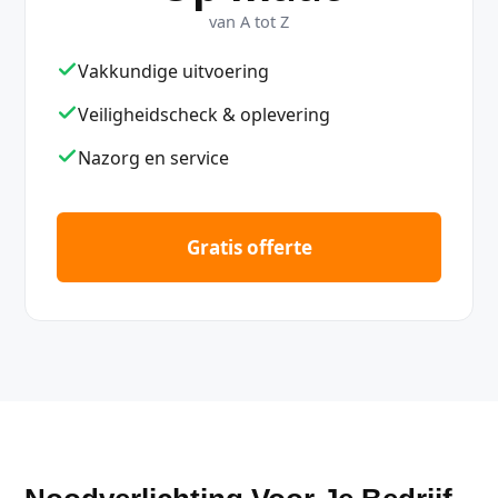
van A tot Z
Vakkundige uitvoering
Veiligheidscheck & oplevering
Nazorg en service
Gratis offerte