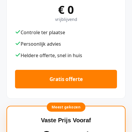
€ 0
vrijblijvend
Controle ter plaatse
Persoonlijk advies
Heldere offerte, snel in huis
Gratis offerte
Meest gekozen
Vaste Prijs Vooraf