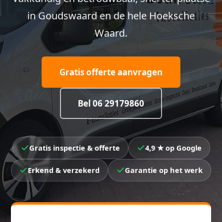
in Goudswaard en de hele Hoeksche
Waard.
Gratis offerte aanvragen
Bel 06 29179860
Gratis inspectie & offerte
4,9 ★ op Google
Erkend & verzekerd
Garantie op het werk