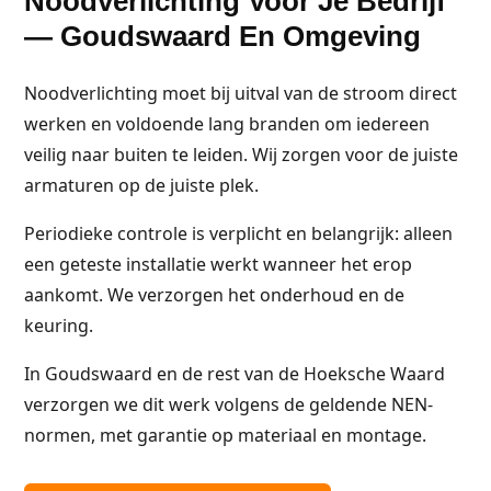
Noodverlichting Voor Je Bedrijf
— Goudswaard En Omgeving
Noodverlichting moet bij uitval van de stroom direct
werken en voldoende lang branden om iedereen
veilig naar buiten te leiden. Wij zorgen voor de juiste
armaturen op de juiste plek.
Periodieke controle is verplicht en belangrijk: alleen
een geteste installatie werkt wanneer het erop
aankomt. We verzorgen het onderhoud en de
keuring.
In Goudswaard en de rest van de Hoeksche Waard
verzorgen we dit werk volgens de geldende NEN-
normen, met garantie op materiaal en montage.