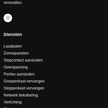
renovaties.
Diensten
Laadpalen
Zonnepanelen
Stopcontact aansluiten
Overspanning
Perilex aansluiten
Groepenkast vervangen
Stoppenkast vervangen
Netwerk bekabeling
Verlichting