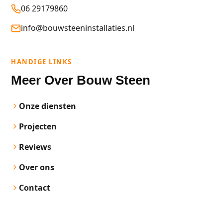
06 29179860
info@bouwsteeninstallaties.nl
HANDIGE LINKS
Meer Over Bouw Steen
Onze diensten
Projecten
Reviews
Over ons
Contact