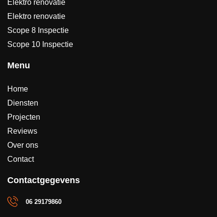
Elektro renovatie
Elektro renovatie
Scope 8 Inspectie
Scope 10 Inspectie
Menu
Home
Diensten
Projecten
Reviews
Over ons
Contact
Contactgegevens
06 29179860