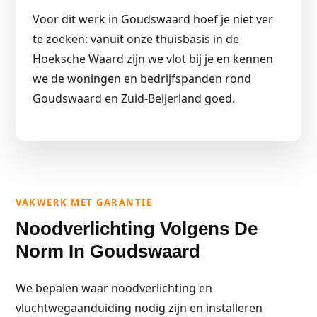
Voor dit werk in Goudswaard hoef je niet ver
te zoeken: vanuit onze thuisbasis in de
Hoeksche Waard zijn we vlot bij je en kennen
we de woningen en bedrijfspanden rond
Goudswaard en Zuid-Beijerland goed.
VAKWERK MET GARANTIE
Noodverlichting Volgens De
Norm In Goudswaard
We bepalen waar noodverlichting en
vluchtwegaanduiding nodig zijn en installeren