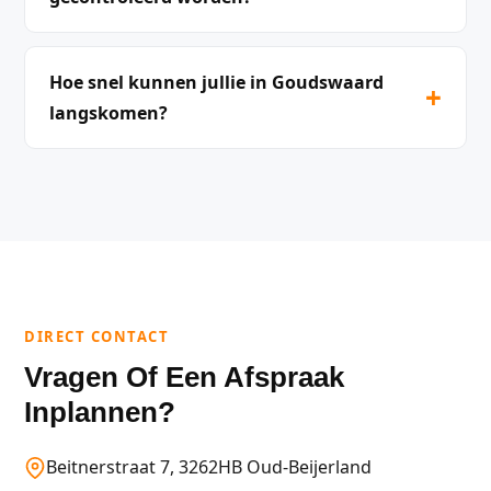
Hoe snel kunnen jullie in Goudswaard
+
langskomen?
DIRECT CONTACT
Vragen Of Een Afspraak
Inplannen?
Beitnerstraat 7, 3262HB Oud-Beijerland