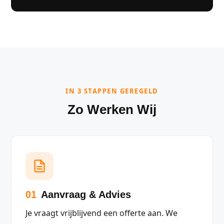
IN 3 STAPPEN GEREGELD
Zo Werken Wij
01
Aanvraag & Advies
Je vraagt vrijblijvend een offerte aan. We