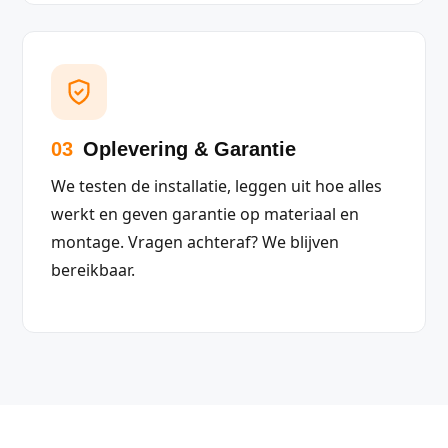
03
Oplevering & Garantie
We testen de installatie, leggen uit hoe alles
werkt en geven garantie op materiaal en
montage. Vragen achteraf? We blijven
bereikbaar.