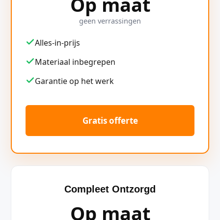
Op maat
geen verrassingen
Alles-in-prijs
Materiaal inbegrepen
Garantie op het werk
Gratis offerte
Compleet Ontzorgd
Op maat