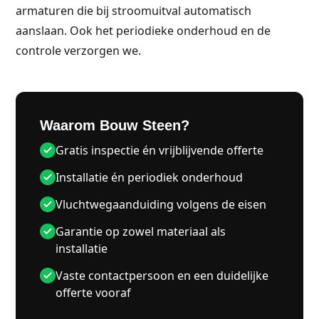
armaturen die bij stroomuitval automatisch
aanslaan. Ook het periodieke onderhoud en de
controle verzorgen we.
Waarom Bouw Steen?
Gratis inspectie én vrijblijvende offerte
Installatie én periodiek onderhoud
Vluchtwegaanduiding volgens de eisen
Garantie op zowel materiaal als
installatie
Vaste contactpersoon en een duidelijke
offerte vooraf