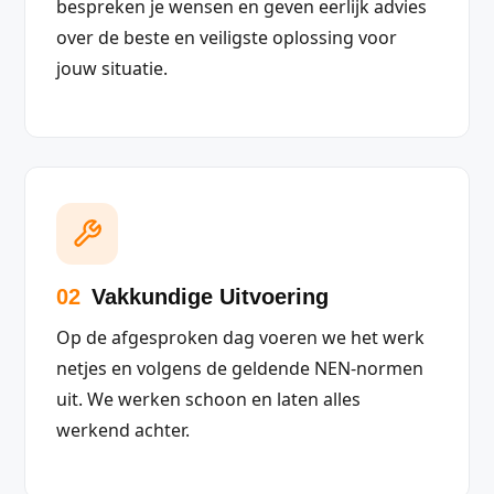
bespreken je wensen en geven eerlijk advies
over de beste en veiligste oplossing voor
jouw situatie.
02
Vakkundige Uitvoering
Op de afgesproken dag voeren we het werk
netjes en volgens de geldende NEN-normen
uit. We werken schoon en laten alles
werkend achter.