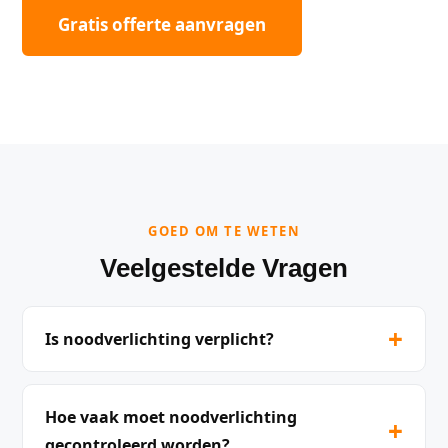
Gratis offerte aanvragen
GOED OM TE WETEN
Veelgestelde Vragen
+
Is noodverlichting verplicht?
Hoe vaak moet noodverlichting
+
gecontroleerd worden?