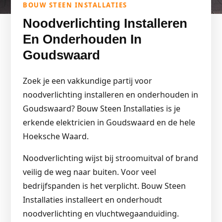
BOUW STEEN INSTALLATIES
Noodverlichting Installeren
En Onderhouden In
Goudswaard
Zoek je een vakkundige partij voor
noodverlichting installeren en onderhouden in
Goudswaard? Bouw Steen Installaties is je
erkende elektricien in Goudswaard en de hele
Hoeksche Waard.
Noodverlichting wijst bij stroomuitval of brand
veilig de weg naar buiten. Voor veel
bedrijfspanden is het verplicht. Bouw Steen
Installaties installeert en onderhoudt
noodverlichting en vluchtwegaanduiding.