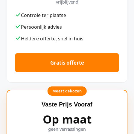
vrijblijvend
Controle ter plaatse
Persoonlijk advies
Heldere offerte, snel in huis
Gratis offerte
Meest gekozen
Vaste Prijs Vooraf
Op maat
geen verrassingen