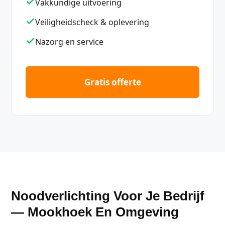
Vakkundige uitvoering
Veiligheidscheck & oplevering
Nazorg en service
Gratis offerte
Noodverlichting Voor Je Bedrijf
— Mookhoek En Omgeving