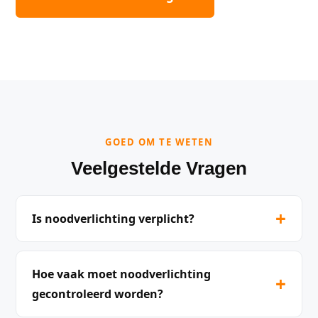
GOED OM TE WETEN
Veelgestelde Vragen
+
Is noodverlichting verplicht?
Hoe vaak moet noodverlichting
+
gecontroleerd worden?