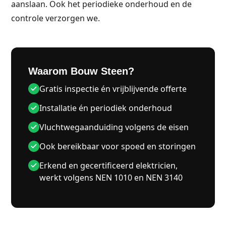
aanslaan. Ook het periodieke onderhoud en de
controle verzorgen we.
Waarom Bouw Steen?
Gratis inspectie én vrijblijvende offerte
Installatie én periodiek onderhoud
Vluchtwegaanduiding volgens de eisen
Ook bereikbaar voor spoed en storingen
Erkend en gecertificeerd elektricien,
werkt volgens NEN 1010 en NEN 3140