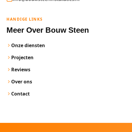
HANDIGE LINKS
Meer Over Bouw Steen
Onze diensten
Projecten
Reviews
Over ons
Contact