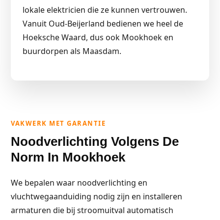
lokale elektricien die ze kunnen vertrouwen.
Vanuit Oud-Beijerland bedienen we heel de
Hoeksche Waard, dus ook Mookhoek en
buurdorpen als Maasdam.
VAKWERK MET GARANTIE
Noodverlichting Volgens De
Norm In Mookhoek
We bepalen waar noodverlichting en
vluchtwegaanduiding nodig zijn en installeren
armaturen die bij stroomuitval automatisch