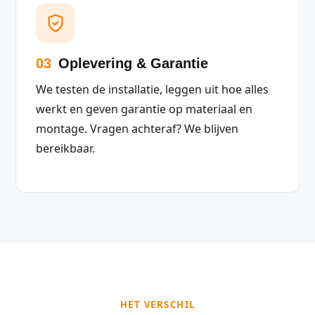
03
Oplevering & Garantie
We testen de installatie, leggen uit hoe alles
werkt en geven garantie op materiaal en
montage. Vragen achteraf? We blijven
bereikbaar.
HET VERSCHIL