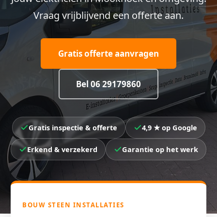
Vraag vrijblijvend een offerte aan.
Gratis offerte aanvragen
Bel 06 29179860
Gratis inspectie & offerte
4,9 ★ op Google
Erkend & verzekerd
Garantie op het werk
BOUW STEEN INSTALLATIES