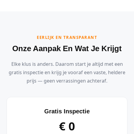
EERLIJK EN TRANSPARANT
Onze Aanpak En Wat Je Krijgt
Elke klus is anders. Daarom start je altijd met een
gratis inspectie en krijg je vooraf een vaste, heldere
prijs — geen verrassingen achteraf.
Gratis Inspectie
€ 0