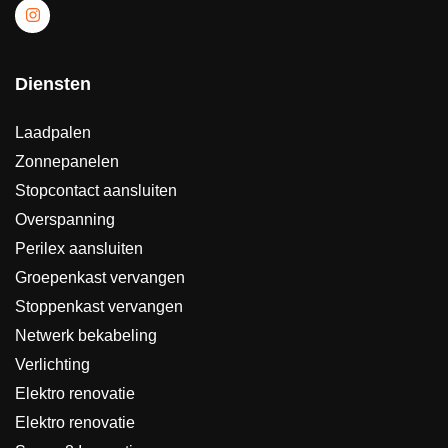
Diensten
Laadpalen
Zonnepanelen
Stopcontact aansluiten
Overspanning
Perilex aansluiten
Groepenkast vervangen
Stoppenkast vervangen
Netwerk bekabeling
Verlichting
Elektro renovatie
Elektro renovatie