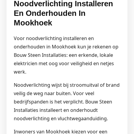
Noodverlichting Installeren
En Onderhouden In
Mookhoek
Voor noodverlichting installeren en
onderhouden in Mookhoek kun je rekenen op
Bouw Steen Installaties: een erkende, lokale
elektricien met oog voor veiligheid en netjes
werk.
Noodverlichting wijst bij stroomuitval of brand
veilig de weg naar buiten. Voor veel
bedrijfspanden is het verplicht. Bouw Steen
Installaties installeert en onderhoudt
noodverlichting en vluchtwegaanduiding.
Inwoners van Mookhoek kiezen voor een