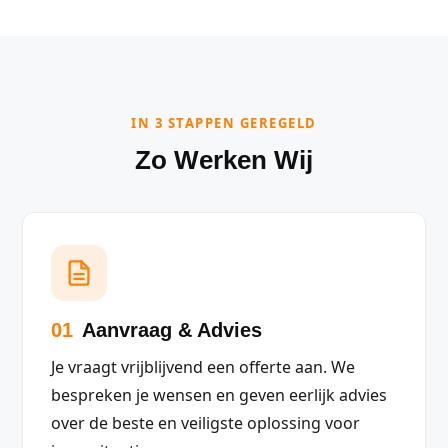
IN 3 STAPPEN GEREGELD
Zo Werken Wij
01
Aanvraag & Advies
Je vraagt vrijblijvend een offerte aan. We
bespreken je wensen en geven eerlijk advies
over de beste en veiligste oplossing voor