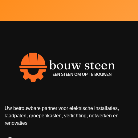
Uw betrouwbare partner voor elektrische installaties,
laadpalen, groepenkasten, verlichting, netwerken en
renovaties.