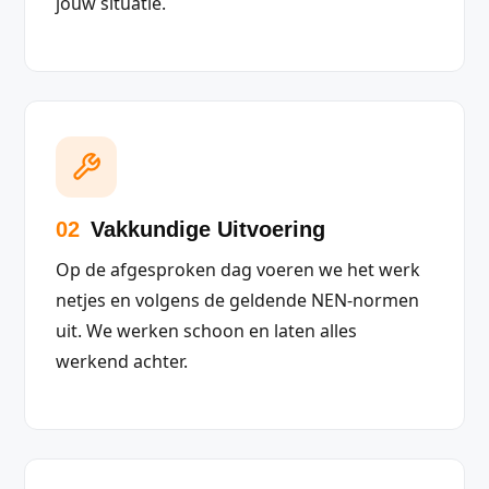
jouw situatie.
02
Vakkundige Uitvoering
Op de afgesproken dag voeren we het werk
netjes en volgens de geldende NEN-normen
uit. We werken schoon en laten alles
werkend achter.