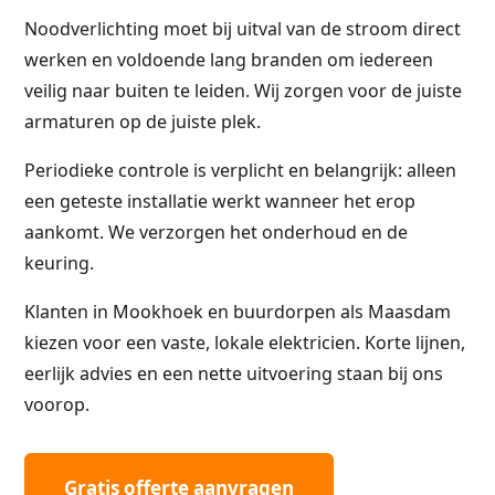
Noodverlichting moet bij uitval van de stroom direct
werken en voldoende lang branden om iedereen
veilig naar buiten te leiden. Wij zorgen voor de juiste
armaturen op de juiste plek.
Periodieke controle is verplicht en belangrijk: alleen
een geteste installatie werkt wanneer het erop
aankomt. We verzorgen het onderhoud en de
keuring.
Klanten in Mookhoek en buurdorpen als Maasdam
kiezen voor een vaste, lokale elektricien. Korte lijnen,
eerlijk advies en een nette uitvoering staan bij ons
voorop.
Gratis offerte aanvragen