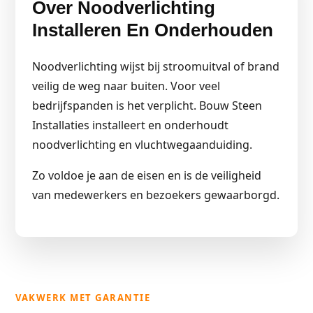
Over Noodverlichting
Installeren En Onderhouden
Noodverlichting wijst bij stroomuitval of brand
veilig de weg naar buiten. Voor veel
bedrijfspanden is het verplicht. Bouw Steen
Installaties installeert en onderhoudt
noodverlichting en vluchtwegaanduiding.
Zo voldoe je aan de eisen en is de veiligheid
van medewerkers en bezoekers gewaarborgd.
VAKWERK MET GARANTIE