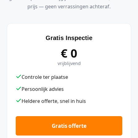
prijs — geen verrassingen achteraf.
Gratis Inspectie
€ 0
vrijblijvend
Controle ter plaatse
Persoonlijk advies
Heldere offerte, snel in huis
Gratis offerte