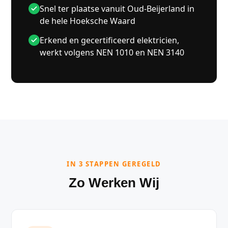
Snel ter plaatse vanuit Oud-Beijerland in
de hele Hoeksche Waard
Erkend en gecertificeerd elektricien,
werkt volgens NEN 1010 en NEN 3140
IN 3 STAPPEN GEREGELD
Zo Werken Wij