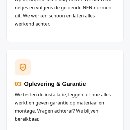
netjes en volgens de geldende NEN-normen
uit. We werken schoon en laten alles
werkend achter.
03
Oplevering & Garantie
We testen de installatie, leggen uit hoe alles
werkt en geven garantie op materiaal en
montage. Vragen achteraf? We blijven
bereikbaar.