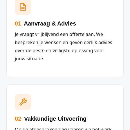
01
Aanvraag & Advies
Je vraagt vrijblijvend een offerte aan. We
bespreken je wensen en geven eerlijk advies
over de beste en veiligste oplossing voor
jouw situatie.
02
Vakkundige Uitvoering
Op de afgesproken dag voeren we het werk