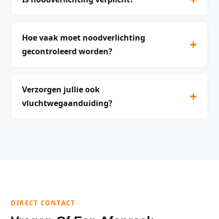
Hoe vaak moet noodverlichting
+
gecontroleerd worden?
Verzorgen jullie ook
+
vluchtwegaanduiding?
DIRECT CONTACT