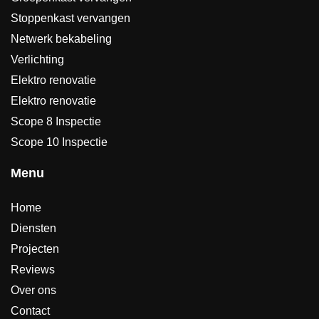
Stoppenkast vervangen
Netwerk bekabeling
Verlichting
Elektro renovatie
Elektro renovatie
Scope 8 Inspectie
Scope 10 Inspectie
Menu
Home
Diensten
Projecten
Reviews
Over ons
Contact