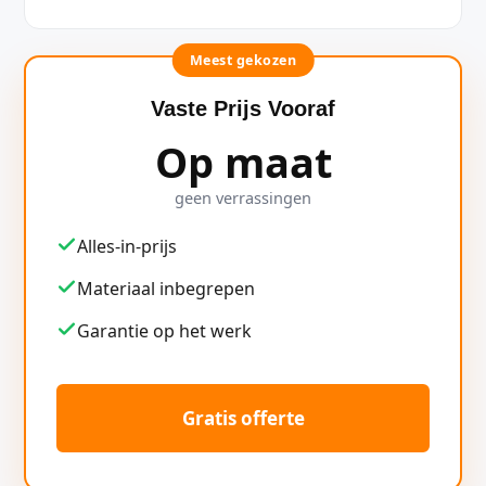
Meest gekozen
Vaste Prijs Vooraf
Op maat
geen verrassingen
Alles-in-prijs
Materiaal inbegrepen
Garantie op het werk
Gratis offerte