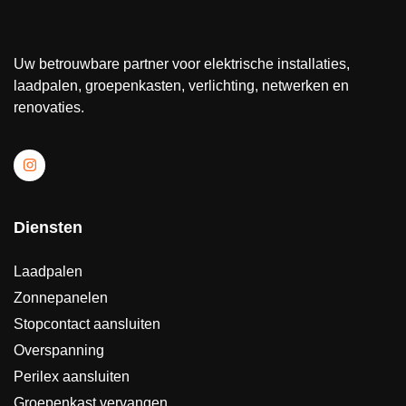
Uw betrouwbare partner voor elektrische installaties,
laadpalen, groepenkasten, verlichting, netwerken en
renovaties.
Diensten
Laadpalen
Zonnepanelen
Stopcontact aansluiten
Overspanning
Perilex aansluiten
Groepenkast vervangen