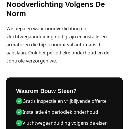
Noodverlichting Volgens De
Norm
We bepalen waar noodverlichting en
vluchtwegaanduiding nodig zijn en installeren
armaturen die bij stroomuitval automatisch
aanslaan. Ook het periodieke onderhoud en de
controle verzorgen we.
Waarom Bouw Steen?
Gratis inspectie én vrijblijvende offerte
Installatie én periodiek onderhoud
Vluchtwegaanduiding volgens de eisen