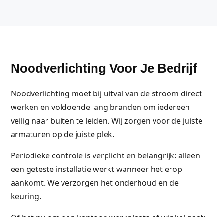
Noodverlichting Voor Je Bedrijf
Noodverlichting moet bij uitval van de stroom direct
werken en voldoende lang branden om iedereen
veilig naar buiten te leiden. Wij zorgen voor de juiste
armaturen op de juiste plek.
Periodieke controle is verplicht en belangrijk: alleen
een geteste installatie werkt wanneer het erop
aankomt. We verzorgen het onderhoud en de
keuring.