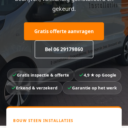
gekeurd.
Gratis offerte aanvragen
Bel 06 29179860
Gratis inspectie & offerte
4,9 ★ op Google
Erkend & verzekerd
Garantie op het werk
BOUW STEEN INSTALLATIES