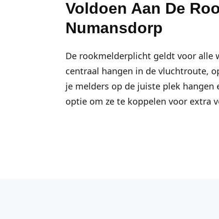
Voldoen Aan De Roo
Numansdorp
De rookmelderplicht geldt voor alle
centraal hangen in de vluchtroute, o
je melders op de juiste plek hangen
optie om ze te koppelen voor extra ve