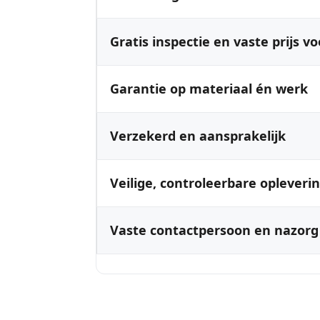
Gratis inspectie en vaste prijs vo
Garantie op materiaal én werk
Verzekerd en aansprakelijk
Veilige, controleerbare opleveri
Vaste contactpersoon en nazorg