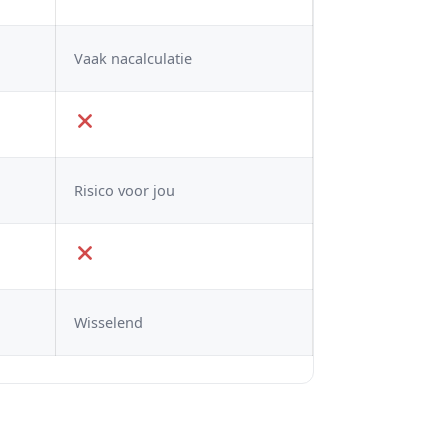
Vaak nacalculatie
Risico voor jou
Wisselend