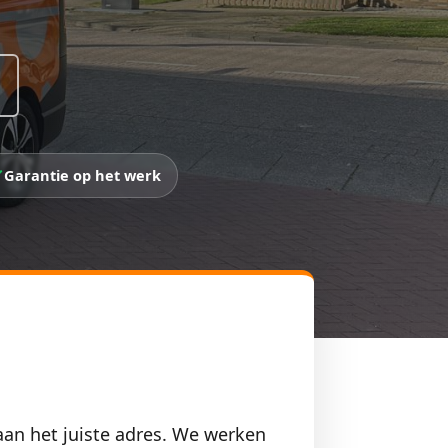
Garantie op het werk
aan het juiste adres. We werken