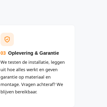
03
Oplevering & Garantie
We testen de installatie, leggen
uit hoe alles werkt en geven
garantie op materiaal en
montage. Vragen achteraf? We
blijven bereikbaar.