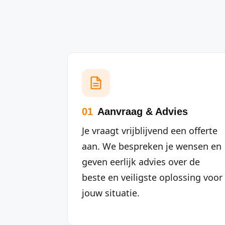
01
Aanvraag & Advies
Je vraagt vrijblijvend een offerte
aan. We bespreken je wensen en
geven eerlijk advies over de
beste en veiligste oplossing voor
jouw situatie.