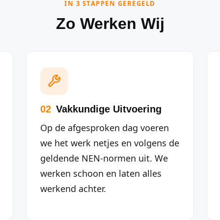
IN 3 STAPPEN GEREGELD
Zo Werken Wij
02
Vakkundige Uitvoering
Op de afgesproken dag voeren
we het werk netjes en volgens de
geldende NEN-normen uit. We
werken schoon en laten alles
werkend achter.