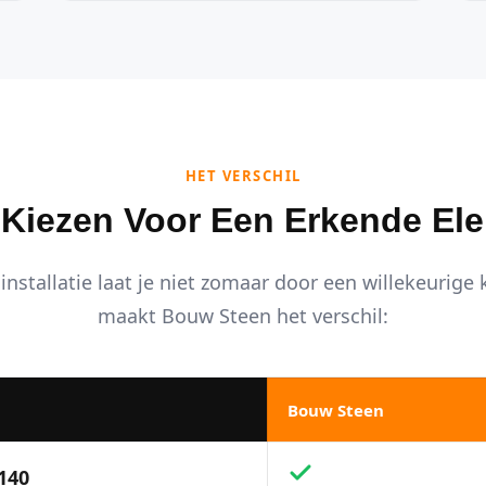
HET VERSCHIL
iezen Voor Een Erkende Ele
installatie laat je niet zomaar door een willekeurige
maakt Bouw Steen het verschil:
Bouw Steen
140