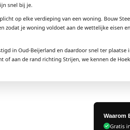
n snel bij je.
plicht op elke verdieping van een woning. Bouw Steen
n zodat je woning voldoet aan de wettelijke eisen en,
stigd in Oud-Beijerland en daardoor snel ter plaatse
of aan de rand richting Strijen, we kennen de Hoek
Waarom 
Gratis i