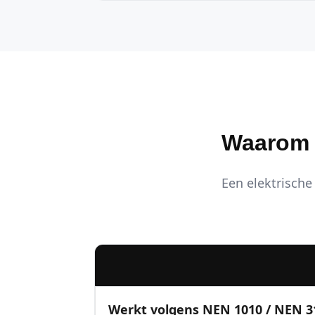
Waarom K
Een elektrische 
Werkt volgens NEN 1010 / NEN 3