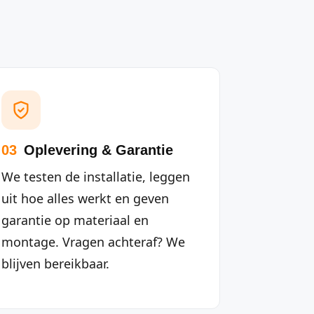
03
Oplevering & Garantie
We testen de installatie, leggen
uit hoe alles werkt en geven
garantie op materiaal en
montage. Vragen achteraf? We
blijven bereikbaar.