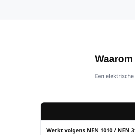
Waarom K
Een elektrische 
Werkt volgens NEN 1010 / NEN 3