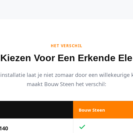
HET VERSCHIL
iezen Voor Een Erkende Ele
installatie laat je niet zomaar door een willekeurige
maakt Bouw Steen het verschil:
Bouw Steen
140