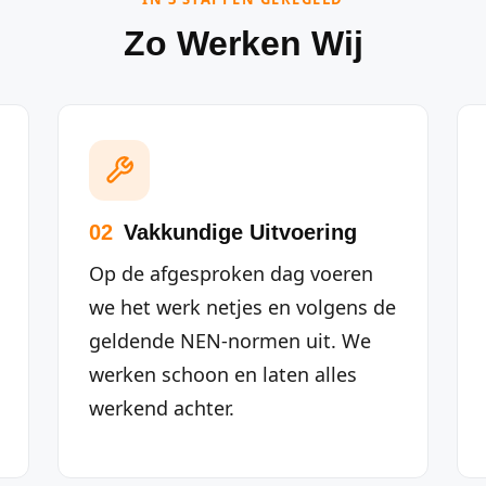
Zo Werken Wij
02
Vakkundige Uitvoering
Op de afgesproken dag voeren
we het werk netjes en volgens de
geldende NEN-normen uit. We
werken schoon en laten alles
werkend achter.