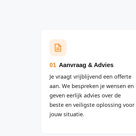
01
Aanvraag & Advies
Je vraagt vrijblijvend een offerte
aan. We bespreken je wensen en
geven eerlijk advies over de
beste en veiligste oplossing voor
jouw situatie.