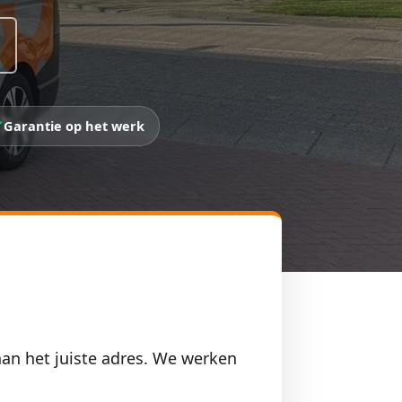
Garantie op het werk
aan het juiste adres. We werken