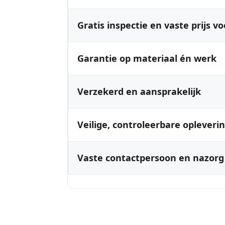
Gratis inspectie en vaste prijs vo
Garantie op materiaal én werk
Verzekerd en aansprakelijk
Veilige, controleerbare opleveri
Vaste contactpersoon en nazorg