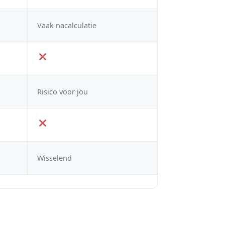
Vaak nacalculatie
Risico voor jou
Wisselend