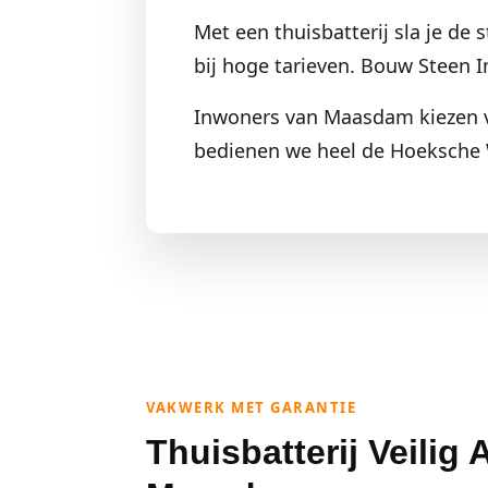
Met een thuisbatterij sla je de
bij hoge tarieven. Bouw Steen Ins
Inwoners van Maasdam kiezen vo
bedienen we heel de Hoeksche
VAKWERK MET GARANTIE
Thuisbatterij Veilig