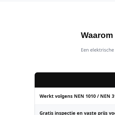
Waarom K
Een elektrische 
Werkt volgens NEN 1010 / NEN 3
Gratis inspectie en vaste prijs vo