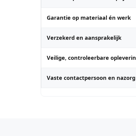
Garantie op materiaal én werk
Verzekerd en aansprakelijk
Veilige, controleerbare opleveri
Vaste contactpersoon en nazorg