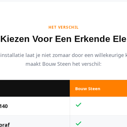
HET VERSCHIL
iezen Voor Een Erkende Ele
installatie laat je niet zomaar door een willekeurige
maakt Bouw Steen het verschil:
Bouw Steen
140
oraf