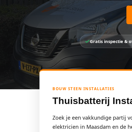
Gratis inspectie & o
BOUW STEEN INSTALLATIES
Thuisbatterij Ins
Zoek je een vakkundige partij v
elektricien in Maasdam en de 