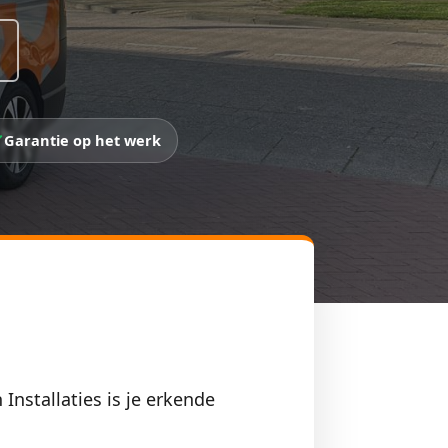
Garantie op het werk
Installaties is je erkende