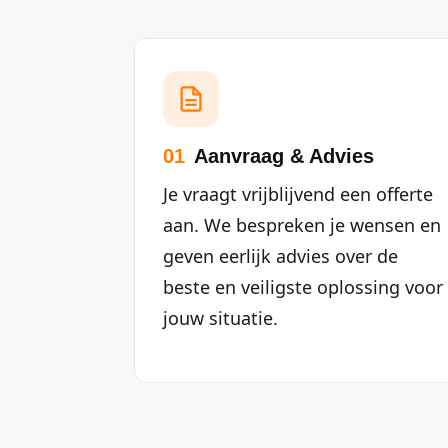
01
Aanvraag & Advies
Je vraagt vrijblijvend een offerte
aan. We bespreken je wensen en
geven eerlijk advies over de
beste en veiligste oplossing voor
jouw situatie.