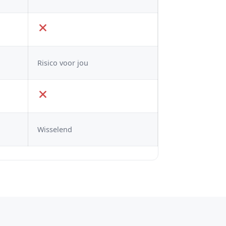
Risico voor jou
Wisselend