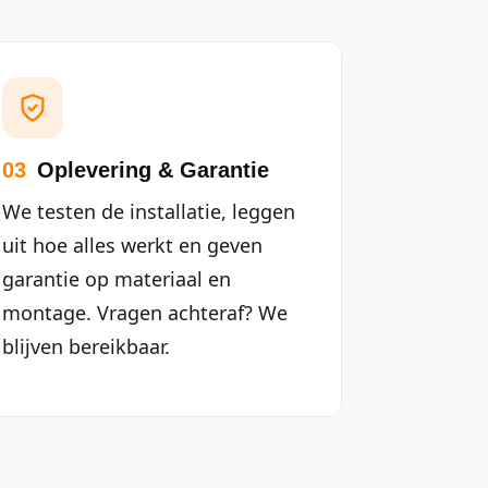
03
Oplevering & Garantie
We testen de installatie, leggen
uit hoe alles werkt en geven
garantie op materiaal en
montage. Vragen achteraf? We
blijven bereikbaar.