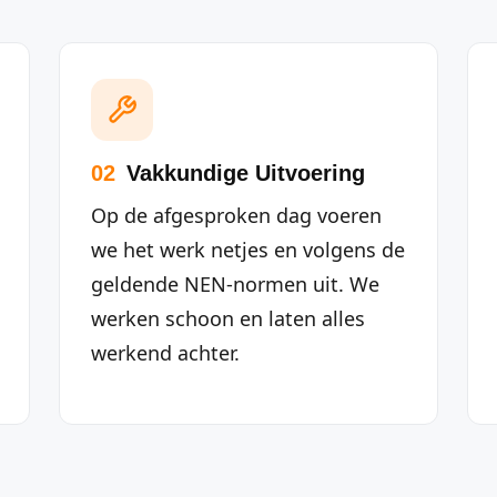
02
Vakkundige Uitvoering
Op de afgesproken dag voeren
we het werk netjes en volgens de
geldende NEN-normen uit. We
werken schoon en laten alles
werkend achter.