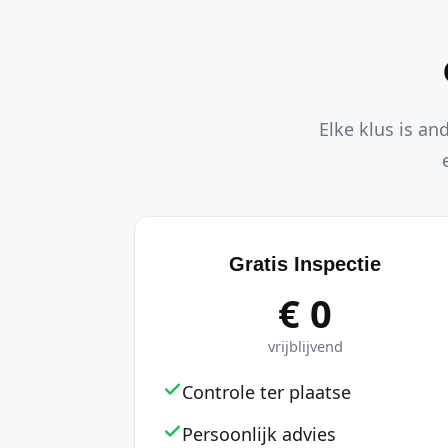
Elke klus is an
Gratis Inspectie
€ 0
vrijblijvend
Controle ter plaatse
Persoonlijk advies