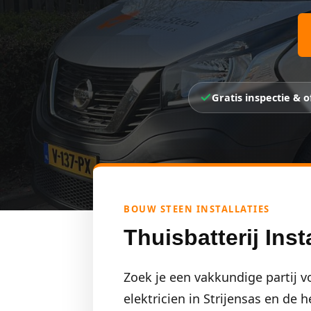
Gratis inspectie & o
BOUW STEEN INSTALLATIES
Thuisbatterij Inst
Zoek je een vakkundige partij vo
elektricien in Strijensas en de