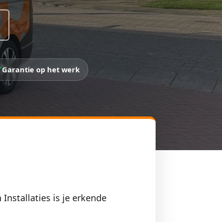
Garantie op het werk
 Installaties is je erkende