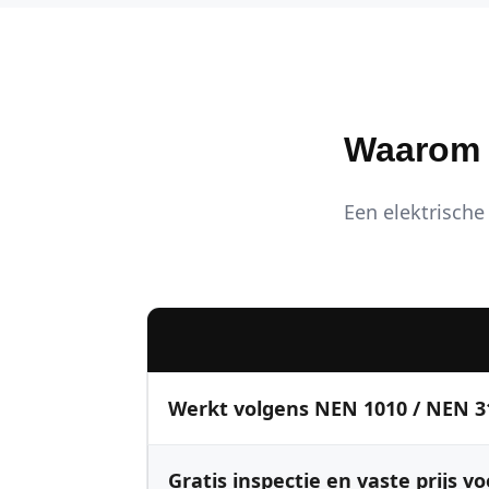
Waarom K
Een elektrische 
Werkt volgens NEN 1010 / NEN 3
Gratis inspectie en vaste prijs vo