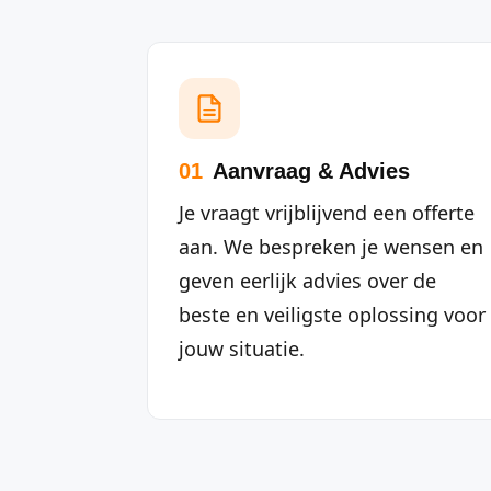
01
Aanvraag & Advies
Je vraagt vrijblijvend een offerte
aan. We bespreken je wensen en
geven eerlijk advies over de
beste en veiligste oplossing voor
jouw situatie.