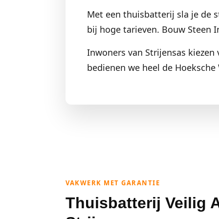
Met een thuisbatterij sla je de
bij hoge tarieven. Bouw Steen Ins
Inwoners van Strijensas kiezen 
bedienen we heel de Hoeksche 
VAKWERK MET GARANTIE
Thuisbatterij Veilig