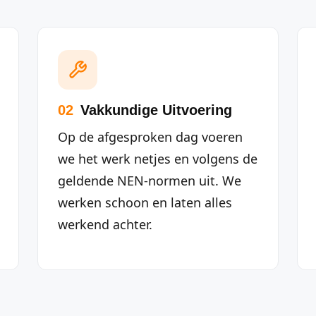
02
Vakkundige Uitvoering
Op de afgesproken dag voeren
we het werk netjes en volgens de
geldende NEN-normen uit. We
werken schoon en laten alles
werkend achter.