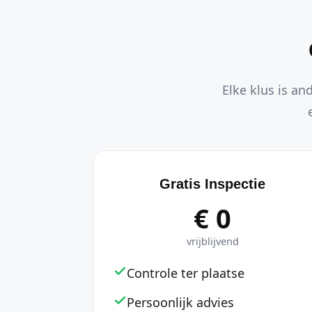
Elke klus is an
Gratis Inspectie
€ 0
vrijblijvend
Controle ter plaatse
Persoonlijk advies