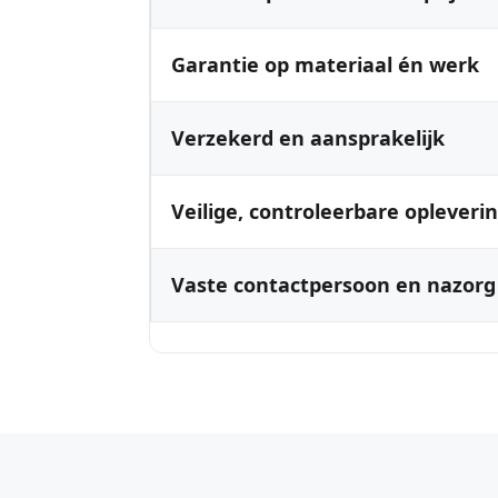
Garantie op materiaal én werk
Verzekerd en aansprakelijk
Veilige, controleerbare opleveri
Vaste contactpersoon en nazorg