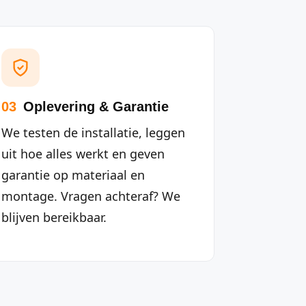
03
Oplevering & Garantie
We testen de installatie, leggen
uit hoe alles werkt en geven
garantie op materiaal en
montage. Vragen achteraf? We
blijven bereikbaar.