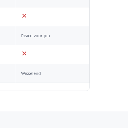
Risico voor jou
Wisselend