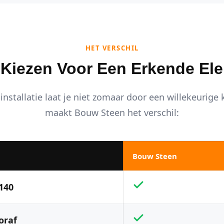
HET VERSCHIL
iezen Voor Een Erkende Ele
installatie laat je niet zomaar door een willekeurige
maakt Bouw Steen het verschil:
Bouw Steen
140
oraf