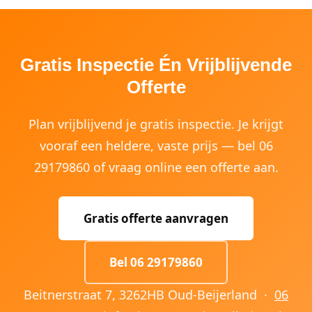
Gratis Inspectie Én Vrijblijvende
Offerte
Plan vrijblijvend je gratis inspectie. Je krijgt
vooraf een heldere, vaste prijs — bel 06
29179860 of vraag online een offerte aan.
Gratis offerte aanvragen
Bel 06 29179860
Beitnerstraat 7, 3262HB Oud-Beijerland ·
06