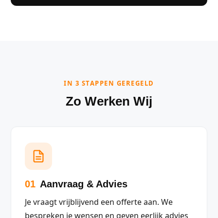
IN 3 STAPPEN GEREGELD
Zo Werken Wij
01
Aanvraag & Advies
Je vraagt vrijblijvend een offerte aan. We
bespreken je wensen en geven eerlijk advies