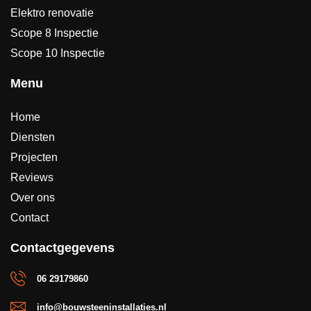
Elektro renovatie
Scope 8 Inspectie
Scope 10 Inspectie
Menu
Home
Diensten
Projecten
Reviews
Over ons
Contact
Contactgegevens
06 29179860
info@bouwsteeninstallaties.nl