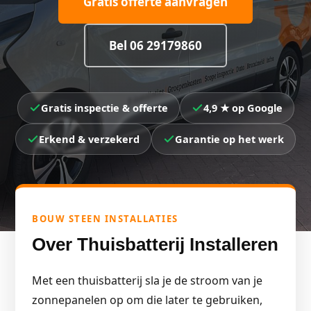
Gratis offerte aanvragen
Bel 06 29179860
Gratis inspectie & offerte
4,9 ★ op Google
Erkend & verzekerd
Garantie op het werk
BOUW STEEN INSTALLATIES
Over Thuisbatterij Installeren
Met een thuisbatterij sla je de stroom van je
zonnepanelen op om die later te gebruiken,