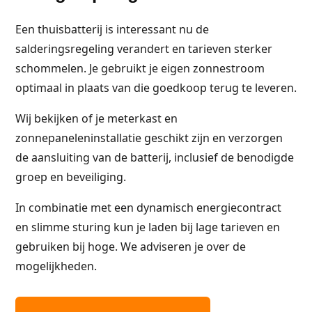
Een thuisbatterij is interessant nu de
salderingsregeling verandert en tarieven sterker
schommelen. Je gebruikt je eigen zonnestroom
optimaal in plaats van die goedkoop terug te leveren.
Wij bekijken of je meterkast en
zonnepaneleninstallatie geschikt zijn en verzorgen
de aansluiting van de batterij, inclusief de benodigde
groep en beveiliging.
In combinatie met een dynamisch energiecontract
en slimme sturing kun je laden bij lage tarieven en
gebruiken bij hoge. We adviseren je over de
mogelijkheden.