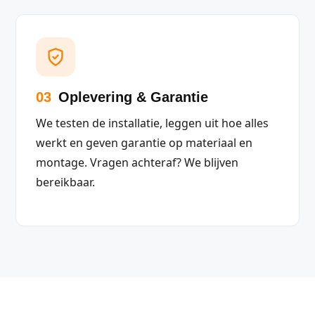
03
Oplevering & Garantie
We testen de installatie, leggen uit hoe alles
werkt en geven garantie op materiaal en
montage. Vragen achteraf? We blijven
bereikbaar.