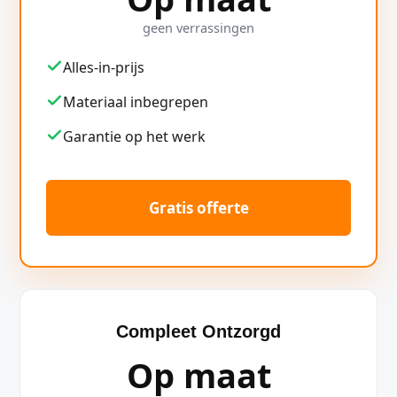
geen verrassingen
Alles-in-prijs
Materiaal inbegrepen
Garantie op het werk
Gratis offerte
Compleet Ontzorgd
Op maat