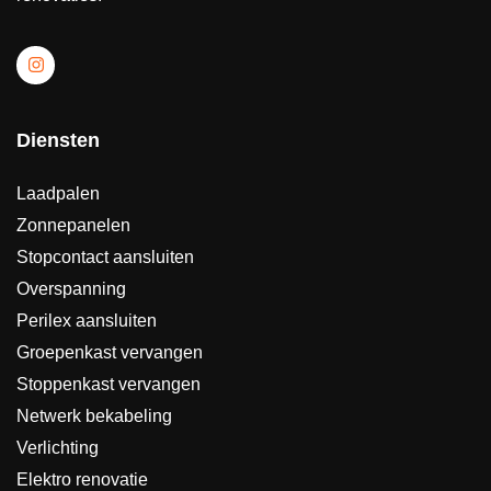
Diensten
Laadpalen
Zonnepanelen
Stopcontact aansluiten
Overspanning
Perilex aansluiten
Groepenkast vervangen
Stoppenkast vervangen
Netwerk bekabeling
Verlichting
Elektro renovatie