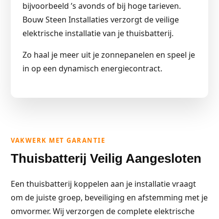
bijvoorbeeld ’s avonds of bij hoge tarieven.
Bouw Steen Installaties verzorgt de veilige
elektrische installatie van je thuisbatterij.
Zo haal je meer uit je zonnepanelen en speel je
in op een dynamisch energiecontract.
VAKWERK MET GARANTIE
Thuisbatterij Veilig Aangesloten
Een thuisbatterij koppelen aan je installatie vraagt
om de juiste groep, beveiliging en afstemming met je
omvormer. Wij verzorgen de complete elektrische