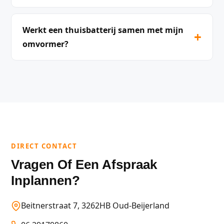
Werkt een thuisbatterij samen met mijn
+
omvormer?
DIRECT CONTACT
Vragen Of Een Afspraak
Inplannen?
Beitnerstraat 7, 3262HB Oud-Beijerland