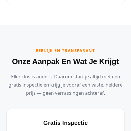
EERLIJK EN TRANSPARANT
Onze Aanpak En Wat Je Krijgt
Elke klus is anders. Daarom start je altijd met een
gratis inspectie en krijg je vooraf een vaste, heldere
prijs — geen verrassingen achteraf.
Gratis Inspectie