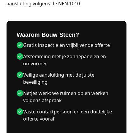
aansluiting volgens de NEN 1010.
Waarom Bouw Steen?
Gratis inspectie én vrijblijvende offerte
Afstemming met je zonnepanelen en
omvormer
Veilige aansluiting met de juiste
beveiliging
Netjes werk: we ruimen op en werken
volgens afspraak
Vaste contactpersoon en een duidelijke
offerte vooraf