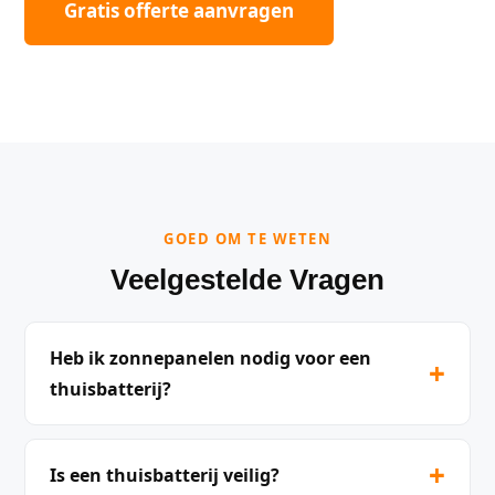
Gratis offerte aanvragen
GOED OM TE WETEN
Veelgestelde Vragen
Heb ik zonnepanelen nodig voor een
+
thuisbatterij?
+
Is een thuisbatterij veilig?