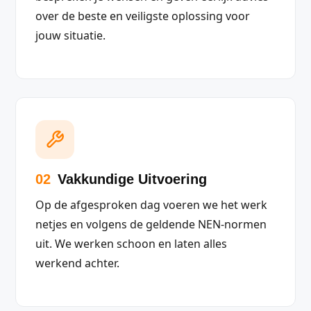
over de beste en veiligste oplossing voor
jouw situatie.
02
Vakkundige Uitvoering
Op de afgesproken dag voeren we het werk
netjes en volgens de geldende NEN-normen
uit. We werken schoon en laten alles
werkend achter.