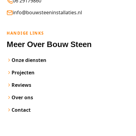
06 29179860
info@bouwsteeninstallaties.nl
HANDIGE LINKS
Meer Over Bouw Steen
Onze diensten
Projecten
Reviews
Over ons
Contact