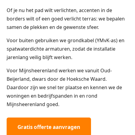
Of je nu het pad wilt verlichten, accenten in de
borders wilt of een goed verlicht terras: we bepalen
samen de plekken en de gewenste sfeer.
Voor buiten gebruiken we grondkabel (YMvK-as) en
spatwaterdichte armaturen, zodat de installatie
jarenlang veilig blijft werken.
Voor Mijnsheerenland werken we vanuit Oud-
Beijerland, dwars door de Hoeksche Waard.
Daardoor zijn we snel ter plaatse en kennen we de
woningen en bedrijfspanden in en rond
Mijnsheerenland goed.
Gratis offerte aanvragen