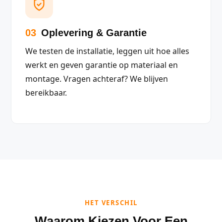
03
Oplevering & Garantie
We testen de installatie, leggen uit hoe alles
werkt en geven garantie op materiaal en
montage. Vragen achteraf? We blijven
bereikbaar.
HET VERSCHIL
Waarom Kiezen Voor Een