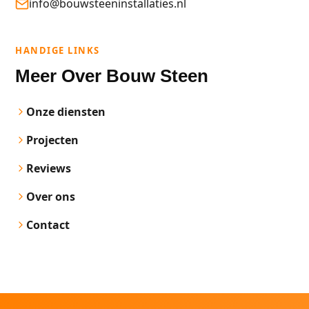
info@bouwsteeninstallaties.nl
HANDIGE LINKS
Meer Over Bouw Steen
Onze diensten
Projecten
Reviews
Over ons
Contact