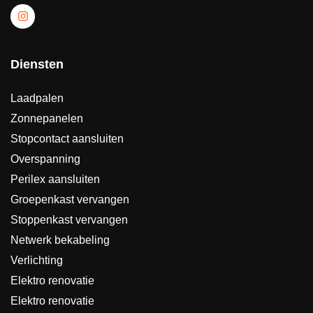
Diensten
Laadpalen
Zonnepanelen
Stopcontact aansluiten
Overspanning
Perilex aansluiten
Groepenkast vervangen
Stoppenkast vervangen
Netwerk bekabeling
Verlichting
Elektro renovatie
Elektro renovatie