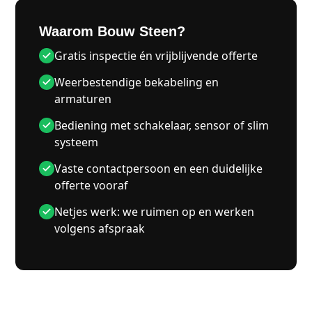
Waarom Bouw Steen?
Gratis inspectie én vrijblijvende offerte
Weerbestendige bekabeling en
armaturen
Bediening met schakelaar, sensor of slim
systeem
Vaste contactpersoon en een duidelijke
offerte vooraf
Netjes werk: we ruimen op en werken
volgens afspraak