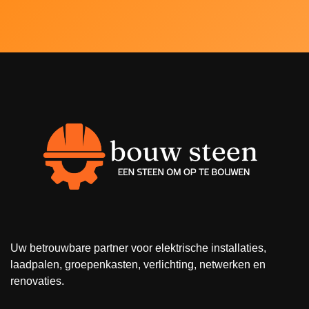
Uw betrouwbare partner voor elektrische installaties,
laadpalen, groepenkasten, verlichting, netwerken en
renovaties.