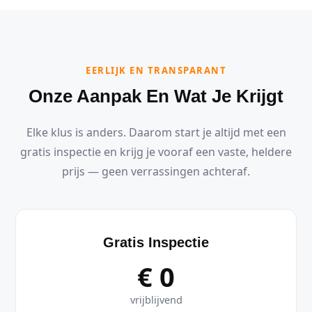
EERLIJK EN TRANSPARANT
Onze Aanpak En Wat Je Krijgt
Elke klus is anders. Daarom start je altijd met een
gratis inspectie en krijg je vooraf een vaste, heldere
prijs — geen verrassingen achteraf.
Gratis Inspectie
€ 0
vrijblijvend