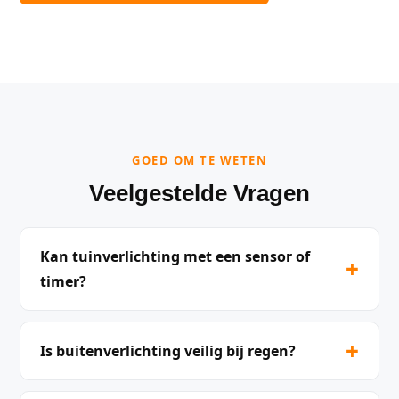
GOED OM TE WETEN
Veelgestelde Vragen
Kan tuinverlichting met een sensor of
+
timer?
+
Is buitenverlichting veilig bij regen?