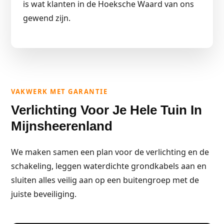
is wat klanten in de Hoeksche Waard van ons
gewend zijn.
VAKWERK MET GARANTIE
Verlichting Voor Je Hele Tuin In
Mijnsheerenland
We maken samen een plan voor de verlichting en de
schakeling, leggen waterdichte grondkabels aan en
sluiten alles veilig aan op een buitengroep met de
juiste beveiliging.