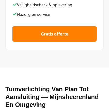
Veiligheidscheck & oplevering
Nazorg en service
Gratis offerte
Tuinverlichting Van Plan Tot
Aansluiting — Mijnsheerenland
En Omgeving