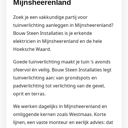
Mijnsheerenland
Zoek je een vakkundige partij voor
tuinverlichting aanleggen in Mijnsheerenland?
Bouw Steen Installaties is je erkende
elektricien in Mijnsheerenland en de hele
Hoeksche Waard.
Goede tuinverlichting maakt je tuin ’s avonds
sfeervol én veilig. Bouw Steen Installaties legt
tuinverlichting aan: van grondspots en
padverlichting tot verlichting van de gevel,
oprit en terras.
We werken dagelijks in Mijnsheerenland en
omliggende kernen zoals Westmaas. Korte
lijnen, een vaste monteur en eerlijk advies: dat