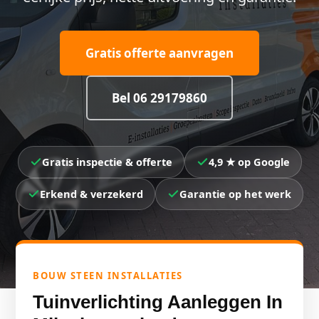
Gratis offerte aanvragen
Bel 06 29179860
Gratis inspectie & offerte
4,9 ★ op Google
Erkend & verzekerd
Garantie op het werk
BOUW STEEN INSTALLATIES
Tuinverlichting Aanleggen In