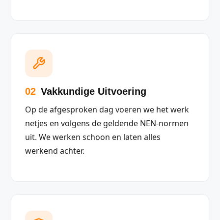
02
Vakkundige Uitvoering
Op de afgesproken dag voeren we het werk
netjes en volgens de geldende NEN-normen
uit. We werken schoon en laten alles
werkend achter.