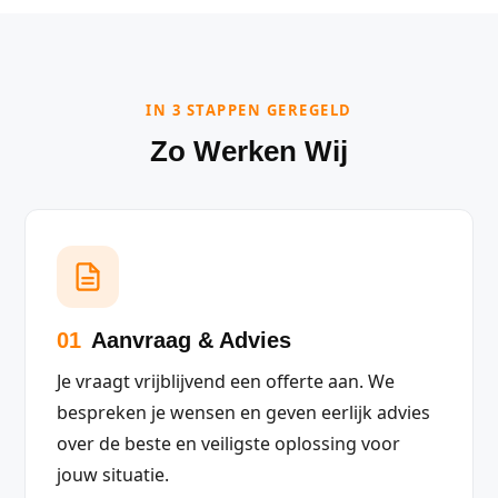
IN 3 STAPPEN GEREGELD
Zo Werken Wij
01
Aanvraag & Advies
Je vraagt vrijblijvend een offerte aan. We
bespreken je wensen en geven eerlijk advies
over de beste en veiligste oplossing voor
jouw situatie.