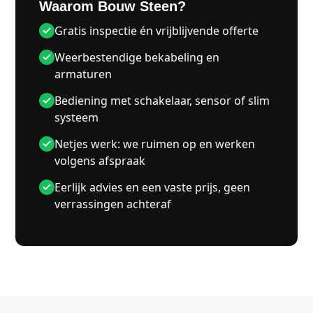
Waarom Bouw Steen?
Gratis inspectie én vrijblijvende offerte
Weerbestendige bekabeling en
armaturen
Bediening met schakelaar, sensor of slim
systeem
Netjes werk: we ruimen op en werken
volgens afspraak
Eerlijk advies en een vaste prijs, geen
verrassingen achteraf