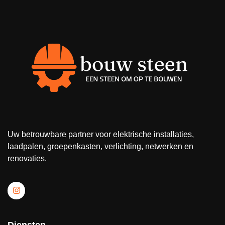
Uw betrouwbare partner voor elektrische installaties,
laadpalen, groepenkasten, verlichting, netwerken en
renovaties.
Diensten