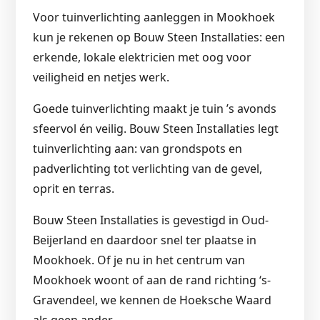
Voor tuinverlichting aanleggen in Mookhoek
kun je rekenen op Bouw Steen Installaties: een
erkende, lokale elektricien met oog voor
veiligheid en netjes werk.
Goede tuinverlichting maakt je tuin ’s avonds
sfeervol én veilig. Bouw Steen Installaties legt
tuinverlichting aan: van grondspots en
padverlichting tot verlichting van de gevel,
oprit en terras.
Bouw Steen Installaties is gevestigd in Oud-
Beijerland en daardoor snel ter plaatse in
Mookhoek. Of je nu in het centrum van
Mookhoek woont of aan de rand richting ‘s-
Gravendeel, we kennen de Hoeksche Waard