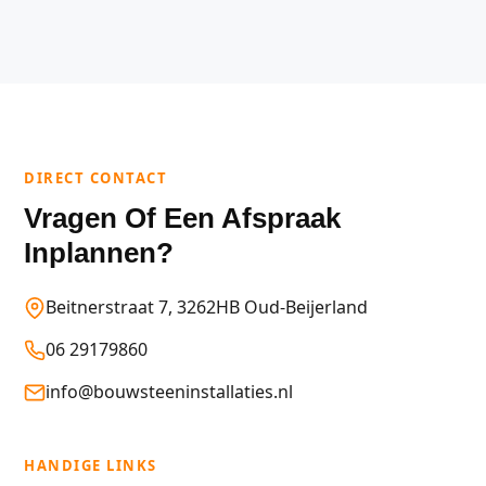
DIRECT CONTACT
Vragen Of Een Afspraak
Inplannen?
Beitnerstraat 7, 3262HB Oud-Beijerland
06 29179860
info@bouwsteeninstallaties.nl
HANDIGE LINKS