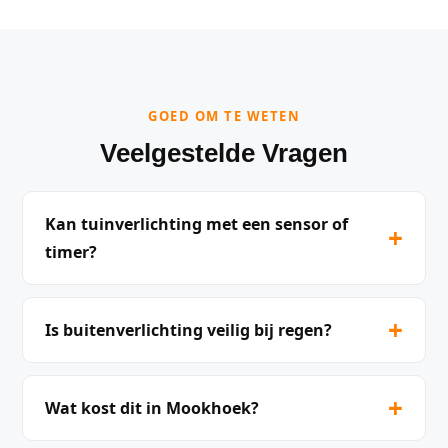
GOED OM TE WETEN
Veelgestelde Vragen
Kan tuinverlichting met een sensor of
+
timer?
+
Is buitenverlichting veilig bij regen?
+
Wat kost dit in Mookhoek?