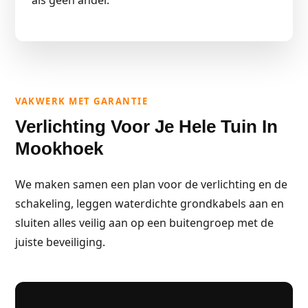
als geen ander.
VAKWERK MET GARANTIE
Verlichting Voor Je Hele Tuin In
Mookhoek
We maken samen een plan voor de verlichting en de
schakeling, leggen waterdichte grondkabels aan en
sluiten alles veilig aan op een buitengroep met de
juiste beveiliging.