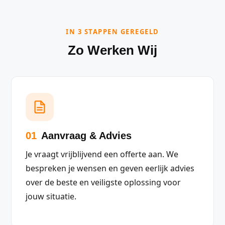
IN 3 STAPPEN GEREGELD
Zo Werken Wij
01
Aanvraag & Advies
Je vraagt vrijblijvend een offerte aan. We
bespreken je wensen en geven eerlijk advies
over de beste en veiligste oplossing voor
jouw situatie.