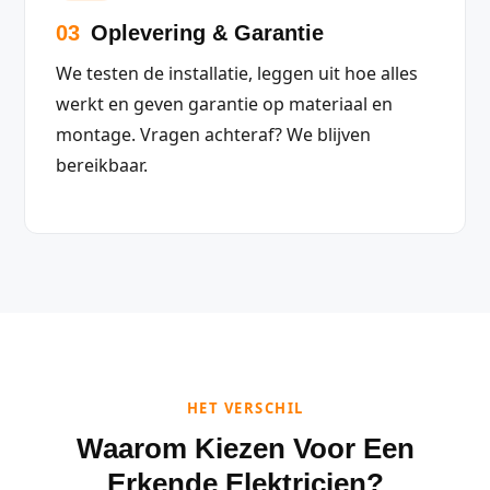
03
Oplevering & Garantie
We testen de installatie, leggen uit hoe alles
werkt en geven garantie op materiaal en
montage. Vragen achteraf? We blijven
bereikbaar.
HET VERSCHIL
Waarom Kiezen Voor Een
Erkende Elektricien?