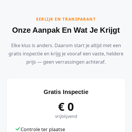
EERLIJK EN TRANSPARANT
Onze Aanpak En Wat Je Krijgt
Elke klus is anders. Daarom start je altijd met een
gratis inspectie en krijg je vooraf een vaste, heldere
prijs — geen verrassingen achteraf.
Gratis Inspectie
€ 0
vrijblijvend
Controle ter plaatse