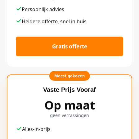
Persoonlijk advies
Heldere offerte, snel in huis
Gratis offerte
Meest gekozen
Vaste Prijs Vooraf
Op maat
geen verrassingen
Alles-in-prijs