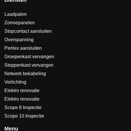
Laadpalen
Zonnepanelen
Stopcontact aansluiten
Overspanning
Perilex aansluiten
Groepenkast vervangen
Stoppenkast vervangen
Netwerk bekabeling
Verlichting
Elektro renovatie
Elektro renovatie
Scope 8 Inspectie
Scope 10 Inspectie
Menu