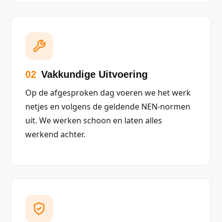
02
Vakkundige Uitvoering
Op de afgesproken dag voeren we het werk
netjes en volgens de geldende NEN-normen
uit. We werken schoon en laten alles
werkend achter.