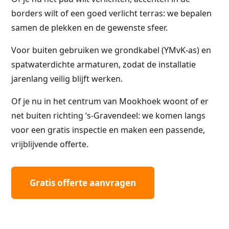
borders wilt of een goed verlicht terras: we bepalen
samen de plekken en de gewenste sfeer.
Voor buiten gebruiken we grondkabel (YMvK-as) en
spatwaterdichte armaturen, zodat de installatie
jarenlang veilig blijft werken.
Of je nu in het centrum van Mookhoek woont of er
net buiten richting ‘s-Gravendeel: we komen langs
voor een gratis inspectie en maken een passende,
vrijblijvende offerte.
Gratis offerte aanvragen