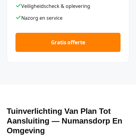
Veiligheidscheck & oplevering
Nazorg en service
Gratis offerte
Tuinverlichting Van Plan Tot
Aansluiting — Numansdorp En
Omgeving