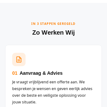
IN 3 STAPPEN GEREGELD
Zo Werken Wij
01
Aanvraag & Advies
Je vraagt vrijblijvend een offerte aan. We
bespreken je wensen en geven eerlijk advies
over de beste en veiligste oplossing voor
jouw situatie.