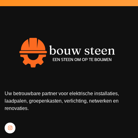
Uw betrouwbare partner voor elektrische installaties,
laadpalen, groepenkasten, verlichting, netwerken en
renovaties.