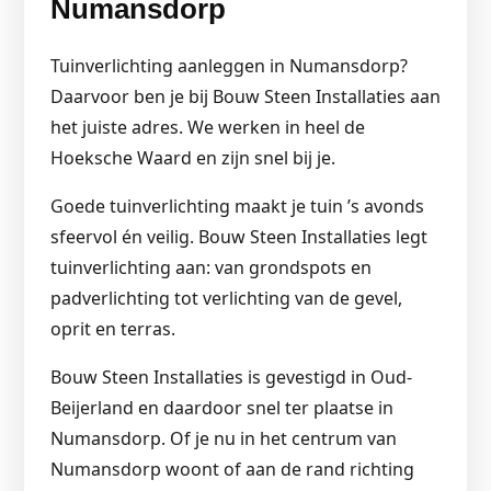
Numansdorp
Tuinverlichting aanleggen in Numansdorp?
Daarvoor ben je bij Bouw Steen Installaties aan
het juiste adres. We werken in heel de
Hoeksche Waard en zijn snel bij je.
Goede tuinverlichting maakt je tuin ’s avonds
sfeervol én veilig. Bouw Steen Installaties legt
tuinverlichting aan: van grondspots en
padverlichting tot verlichting van de gevel,
oprit en terras.
Bouw Steen Installaties is gevestigd in Oud-
Beijerland en daardoor snel ter plaatse in
Numansdorp. Of je nu in het centrum van
Numansdorp woont of aan de rand richting