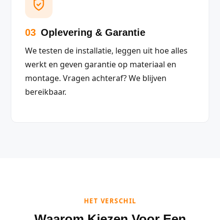
03
Oplevering & Garantie
We testen de installatie, leggen uit hoe alles
werkt en geven garantie op materiaal en
montage. Vragen achteraf? We blijven
bereikbaar.
HET VERSCHIL
Waarom Kiezen Voor Een