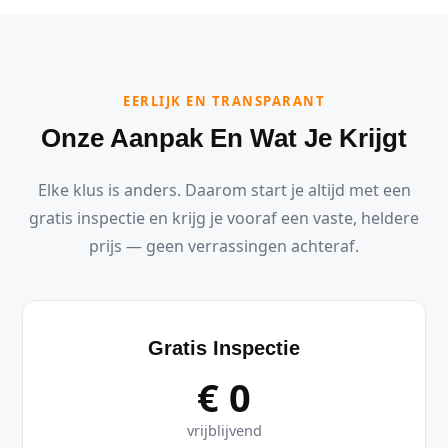
EERLIJK EN TRANSPARANT
Onze Aanpak En Wat Je Krijgt
Elke klus is anders. Daarom start je altijd met een
gratis inspectie en krijg je vooraf een vaste, heldere
prijs — geen verrassingen achteraf.
Gratis Inspectie
€ 0
vrijblijvend