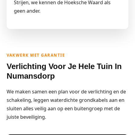
Strijen, we kennen de Hoeksche Waard als
geen ander.
VAKWERK MET GARANTIE
Verlichting Voor Je Hele Tuin In
Numansdorp
We maken samen een plan voor de verlichting en de
schakeling, leggen waterdichte grondkabels aan en
sluiten alles veilig aan op een buitengroep met de
juiste beveiliging.