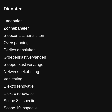
Diensten
Laadpalen
Zonnepanelen
Stopcontact aansluiten
Overspanning
Perilex aansluiten
Groepenkast vervangen
Stoppenkast vervangen
Netwerk bekabeling
Verlichting
Elektro renovatie
Elektro renovatie
Scope 8 Inspectie
Scope 10 Inspectie