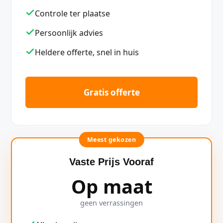
Controle ter plaatse
Persoonlijk advies
Heldere offerte, snel in huis
Gratis offerte
Meest gekozen
Vaste Prijs Vooraf
Op maat
geen verrassingen