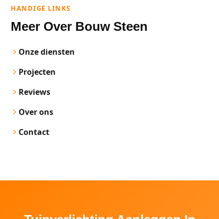
HANDIGE LINKS
Meer Over Bouw Steen
Onze diensten
Projecten
Reviews
Over ons
Contact