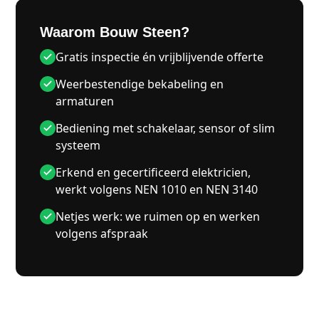
Waarom Bouw Steen?
Gratis inspectie én vrijblijvende offerte
Weerbestendige bekabeling en
armaturen
Bediening met schakelaar, sensor of slim
systeem
Erkend en gecertificeerd elektricien,
werkt volgens NEN 1010 en NEN 3140
Netjes werk: we ruimen op en werken
volgens afspraak