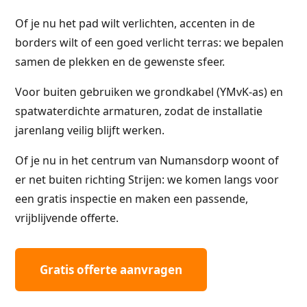
Of je nu het pad wilt verlichten, accenten in de
borders wilt of een goed verlicht terras: we bepalen
samen de plekken en de gewenste sfeer.
Voor buiten gebruiken we grondkabel (YMvK-as) en
spatwaterdichte armaturen, zodat de installatie
jarenlang veilig blijft werken.
Of je nu in het centrum van Numansdorp woont of
er net buiten richting Strijen: we komen langs voor
een gratis inspectie en maken een passende,
vrijblijvende offerte.
Gratis offerte aanvragen