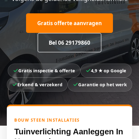
Gratis offerte aanvragen
Bel 06 29179860
Gratis inspectie & offerte
4,9 ★ op Google
Erkend & verzekerd
Garantie op het werk
BOUW STEEN INSTALLATIES
Tuinverlichting Aanleggen In