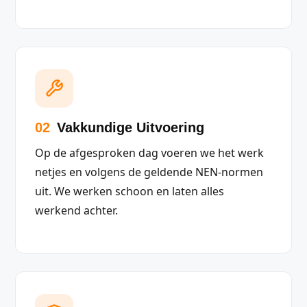
02
Vakkundige Uitvoering
Op de afgesproken dag voeren we het werk
netjes en volgens de geldende NEN-normen
uit. We werken schoon en laten alles
werkend achter.