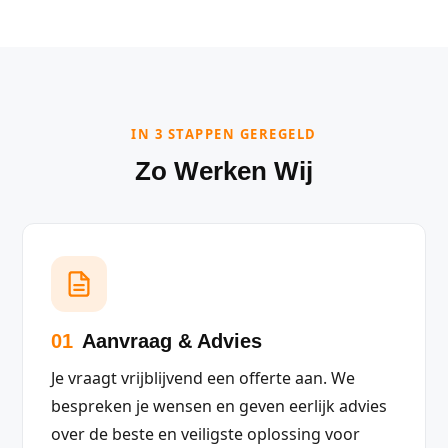
IN 3 STAPPEN GEREGELD
Zo Werken Wij
01
Aanvraag & Advies
Je vraagt vrijblijvend een offerte aan. We
bespreken je wensen en geven eerlijk advies
over de beste en veiligste oplossing voor