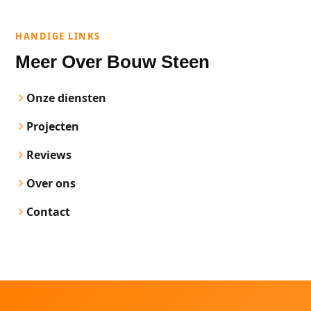
HANDIGE LINKS
Meer Over Bouw Steen
Onze diensten
Projecten
Reviews
Over ons
Contact