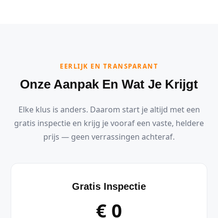
EERLIJK EN TRANSPARANT
Onze Aanpak En Wat Je Krijgt
Elke klus is anders. Daarom start je altijd met een
gratis inspectie en krijg je vooraf een vaste, heldere
prijs — geen verrassingen achteraf.
Gratis Inspectie
€ 0