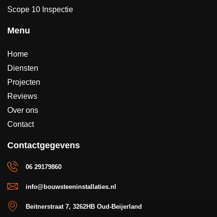
Scope 10 Inspectie
Menu
Home
Diensten
Projecten
Reviews
Over ons
Contact
Contactgegevens
06 29179860
info@bouwsteeninstallaties.nl
Beitnerstraat 7, 3262HB Oud-Beijerland