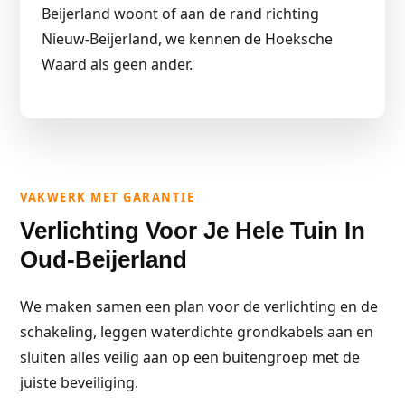
Beijerland woont of aan de rand richting
Nieuw-Beijerland, we kennen de Hoeksche
Waard als geen ander.
VAKWERK MET GARANTIE
Verlichting Voor Je Hele Tuin In
Oud-Beijerland
We maken samen een plan voor de verlichting en de
schakeling, leggen waterdichte grondkabels aan en
sluiten alles veilig aan op een buitengroep met de
juiste beveiliging.