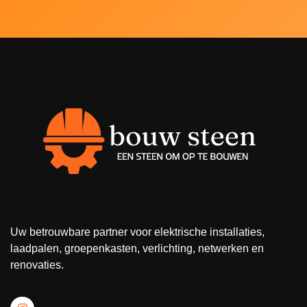
Uw betrouwbare partner voor elektrische installaties,
laadpalen, groepenkasten, verlichting, netwerken en
renovaties.