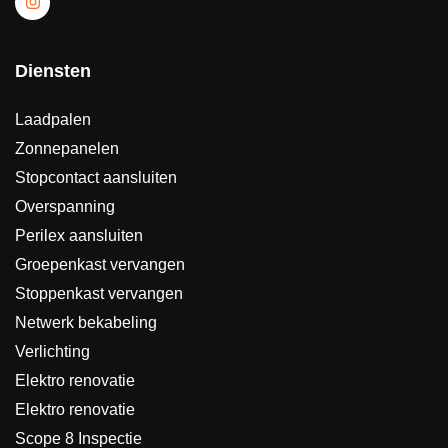
Diensten
Laadpalen
Zonnepanelen
Stopcontact aansluiten
Overspanning
Perilex aansluiten
Groepenkast vervangen
Stoppenkast vervangen
Netwerk bekabeling
Verlichting
Elektro renovatie
Elektro renovatie
Scope 8 Inspectie