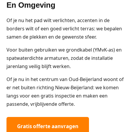
En Omgeving
Of je nu het pad wilt verlichten, accenten in de
borders wilt of een goed verlicht terras: we bepalen
samen de plekken en de gewenste sfeer.
Voor buiten gebruiken we grondkabel (YMvK-as) en
spatwaterdichte armaturen, zodat de installatie
jarenlang veilig blijft werken.
Of je nu in het centrum van Oud-Beijerland woont of
er net buiten richting Nieuw-Beijerland: we komen
langs voor een gratis inspectie en maken een
passende, vrijblijvende offerte.
Gratis offerte aanvragen