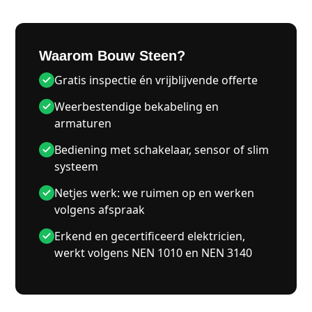
Waarom Bouw Steen?
Gratis inspectie én vrijblijvende offerte
Weerbestendige bekabeling en
armaturen
Bediening met schakelaar, sensor of slim
systeem
Netjes werk: we ruimen op en werken
volgens afspraak
Erkend en gecertificeerd elektricien,
werkt volgens NEN 1010 en NEN 3140