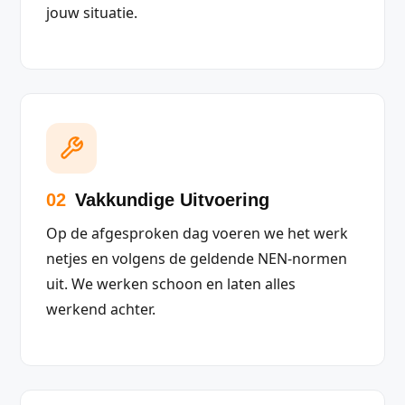
jouw situatie.
02
Vakkundige Uitvoering
Op de afgesproken dag voeren we het werk
netjes en volgens de geldende NEN-normen
uit. We werken schoon en laten alles
werkend achter.