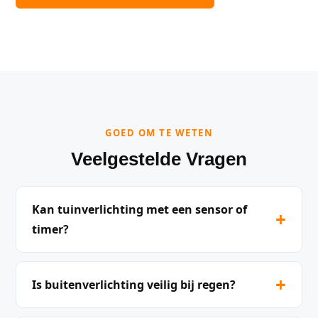
GOED OM TE WETEN
Veelgestelde Vragen
Kan tuinverlichting met een sensor of
+
timer?
+
Is buitenverlichting veilig bij regen?