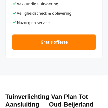
Vakkundige uitvoering
Veiligheidscheck & oplevering
Nazorg en service
Gratis offerte
Tuinverlichting Van Plan Tot
Aansluiting — Oud-Beijerland