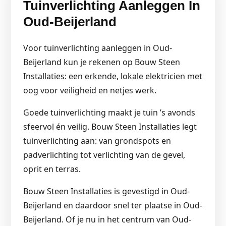
Tuinverlichting Aanleggen In
Oud-Beijerland
Voor tuinverlichting aanleggen in Oud-
Beijerland kun je rekenen op Bouw Steen
Installaties: een erkende, lokale elektricien met
oog voor veiligheid en netjes werk.
Goede tuinverlichting maakt je tuin ’s avonds
sfeervol én veilig. Bouw Steen Installaties legt
tuinverlichting aan: van grondspots en
padverlichting tot verlichting van de gevel,
oprit en terras.
Bouw Steen Installaties is gevestigd in Oud-
Beijerland en daardoor snel ter plaatse in Oud-
Beijerland. Of je nu in het centrum van Oud-