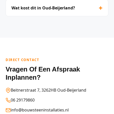
+
Wat kost dit in Oud-Beijerland?
DIRECT CONTACT
Vragen Of Een Afspraak
Inplannen?
Beitnerstraat 7, 3262HB Oud-Beijerland
06 29179860
info@bouwsteeninstallaties.nl