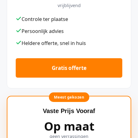
vrijblijvend
Controle ter plaatse
Persoonlijk advies
Heldere offerte, snel in huis
Gratis offerte
Meest gekozen
Vaste Prijs Vooraf
Op maat
geen verrassingen