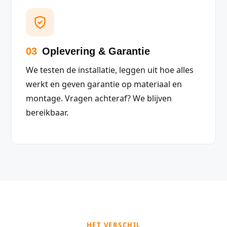
03
Oplevering & Garantie
We testen de installatie, leggen uit hoe alles
werkt en geven garantie op materiaal en
montage. Vragen achteraf? We blijven
bereikbaar.
HET VERSCHIL