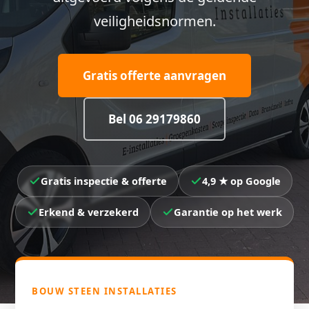
veiligheidsnormen.
Gratis offerte aanvragen
Bel 06 29179860
Gratis inspectie & offerte
4,9 ★ op Google
Erkend & verzekerd
Garantie op het werk
BOUW STEEN INSTALLATIES