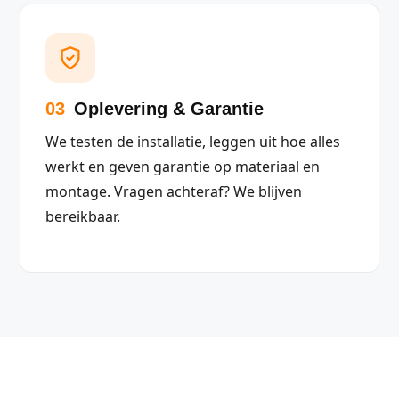
03
Oplevering & Garantie
We testen de installatie, leggen uit hoe alles
werkt en geven garantie op materiaal en
montage. Vragen achteraf? We blijven
bereikbaar.