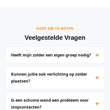
GOED OM TE WETEN
Veelgestelde Vragen
+
Heeft mijn zolder een eigen groep nodig?
Kunnen jullie ook verlichting op zolder
+
plaatsen?
Is een schuine wand een probleem voor
+
stopcontacten?