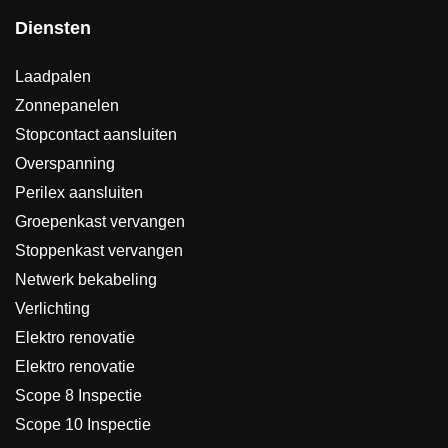
Diensten
Laadpalen
Zonnepanelen
Stopcontact aansluiten
Overspanning
Perilex aansluiten
Groepenkast vervangen
Stoppenkast vervangen
Netwerk bekabeling
Verlichting
Elektro renovatie
Elektro renovatie
Scope 8 Inspectie
Scope 10 Inspectie