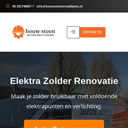
06 29179860
info@bouwsteeninstallaties.nl
OFFERTE
Elektra Zolder Renovatie
Maak je zolder bruikbaar met voldoende
elektrapunten en verlichting.