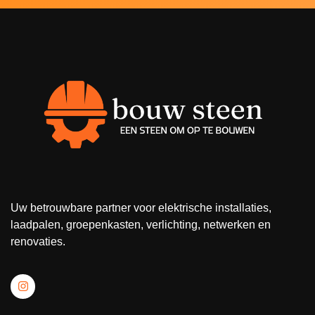
Uw betrouwbare partner voor elektrische installaties,
laadpalen, groepenkasten, verlichting, netwerken en
renovaties.