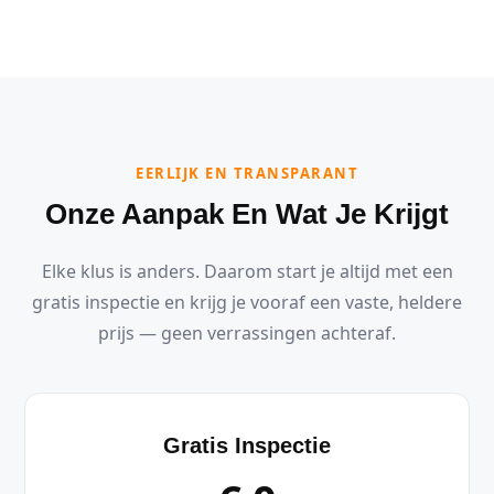
EERLIJK EN TRANSPARANT
Onze Aanpak En Wat Je Krijgt
Elke klus is anders. Daarom start je altijd met een
gratis inspectie en krijg je vooraf een vaste, heldere
prijs — geen verrassingen achteraf.
Gratis Inspectie