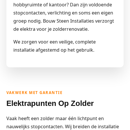
hobbyruimte of kantoor? Dan zijn voldoende
stopcontacten, verlichting en soms een eigen
groep nodig. Bouw Steen Installaties verzorgt
de elektra voor je zolderrenovatie.
We zorgen voor een veilige, complete
installatie afgestemd op het gebruik.
VAKWERK MET GARANTIE
Elektrapunten Op Zolder
Vaak heeft een zolder maar één lichtpunt en
nauwelijks stopcontacten. Wij breiden de installatie