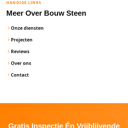
HANDIGE LINKS
Meer Over Bouw Steen
Onze diensten
Projecten
Reviews
Over ons
Contact
Gratis Inspectie Én Vrijblijvende