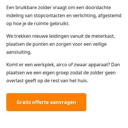
Een bruikbare zolder vraagt om een doordachte
indeling van stopcontacten en verlichting, afgestemd
op hoe je de ruimte gebruikt.
We trekken nieuwe leidingen vanuit de meterkast,
plaatsen de punten en zorgen voor een veilige
aansluiting.
Komt er een werkplek, airco of zwaar apparaat? Dan
plaatsen we een eigen groep zodat de zolder geen
overlast geeft op de rest van het huis.
Gratis offerte aanvragen