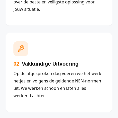
over de beste en veiligste oplossing voor
jouw situatie.
02
Vakkundige Uitvoering
Op de afgesproken dag voeren we het werk
netjes en volgens de geldende NEN-normen
uit. We werken schoon en laten alles
werkend achter.