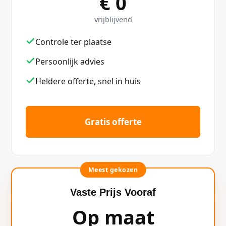
€ 0
vrijblijvend
Controle ter plaatse
Persoonlijk advies
Heldere offerte, snel in huis
Gratis offerte
Meest gekozen
Vaste Prijs Vooraf
Op maat