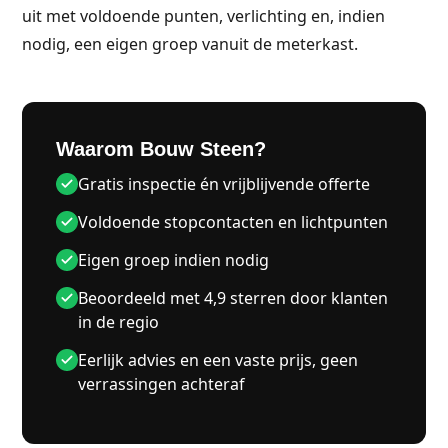
uit met voldoende punten, verlichting en, indien
nodig, een eigen groep vanuit de meterkast.
Waarom Bouw Steen?
Gratis inspectie én vrijblijvende offerte
Voldoende stopcontacten en lichtpunten
Eigen groep indien nodig
Beoordeeld met 4,9 sterren door klanten
in de regio
Eerlijk advies en een vaste prijs, geen
verrassingen achteraf