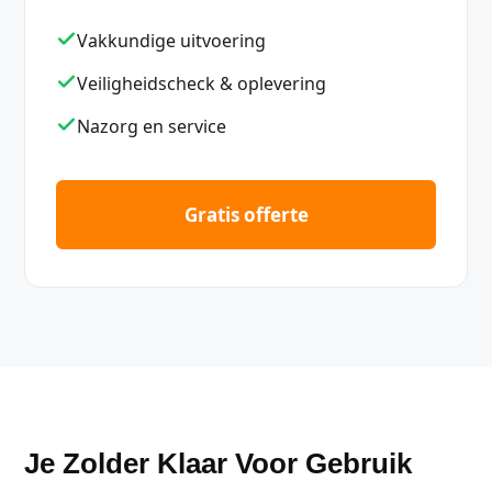
Vakkundige uitvoering
Veiligheidscheck & oplevering
Nazorg en service
Gratis offerte
Je Zolder Klaar Voor Gebruik