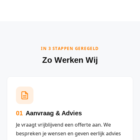
IN 3 STAPPEN GEREGELD
Zo Werken Wij
01
Aanvraag & Advies
Je vraagt vrijblijvend een offerte aan. We
bespreken je wensen en geven eerlijk advies