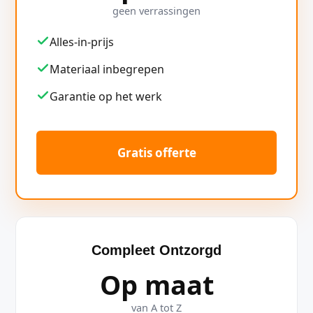
geen verrassingen
Alles-in-prijs
Materiaal inbegrepen
Garantie op het werk
Gratis offerte
Compleet Ontzorgd
Op maat
van A tot Z