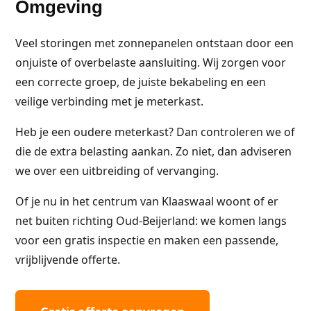
Omgeving
Veel storingen met zonnepanelen ontstaan door een
onjuiste of overbelaste aansluiting. Wij zorgen voor
een correcte groep, de juiste bekabeling en een
veilige verbinding met je meterkast.
Heb je een oudere meterkast? Dan controleren we of
die de extra belasting aankan. Zo niet, dan adviseren
we over een uitbreiding of vervanging.
Of je nu in het centrum van Klaaswaal woont of er
net buiten richting Oud-Beijerland: we komen langs
voor een gratis inspectie en maken een passende,
vrijblijvende offerte.