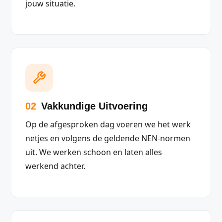
jouw situatie.
02
Vakkundige Uitvoering
Op de afgesproken dag voeren we het werk
netjes en volgens de geldende NEN-normen
uit. We werken schoon en laten alles
werkend achter.