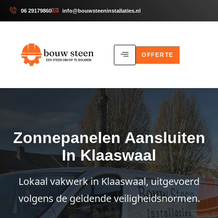
06 29179860
info@bouwsteeninstallaties.nl
OFFERTE
Zonnepanelen Aansluiten
In Klaaswaal
Lokaal vakwerk in Klaaswaal, uitgevoerd
volgens de geldende veiligheidsnormen.