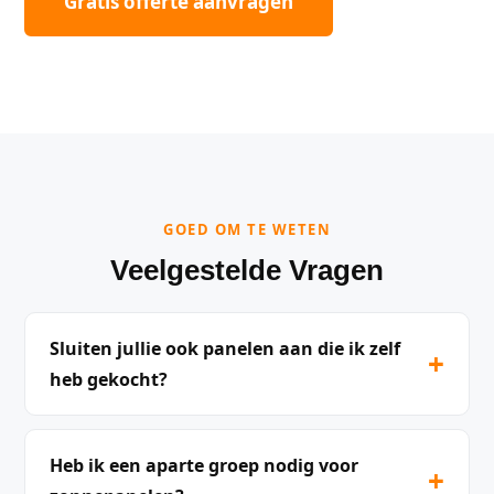
Gratis offerte aanvragen
GOED OM TE WETEN
Veelgestelde Vragen
Sluiten jullie ook panelen aan die ik zelf
+
heb gekocht?
Heb ik een aparte groep nodig voor
+