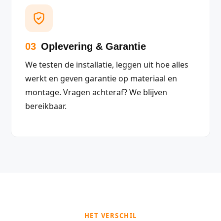
03
Oplevering & Garantie
We testen de installatie, leggen uit hoe alles
werkt en geven garantie op materiaal en
montage. Vragen achteraf? We blijven
bereikbaar.
HET VERSCHIL