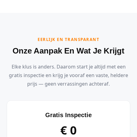
EERLIJK EN TRANSPARANT
Onze Aanpak En Wat Je Krijgt
Elke klus is anders. Daarom start je altijd met een
gratis inspectie en krijg je vooraf een vaste, heldere
prijs — geen verrassingen achteraf.
Gratis Inspectie
€ 0