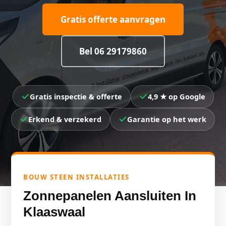
Gratis offerte aanvragen
Bel 06 29179860
Gratis inspectie & offerte
4,9 ★ op Google
Erkend & verzekerd
Garantie op het werk
BOUW STEEN INSTALLATIES
Zonnepanelen Aansluiten In
Klaaswaal