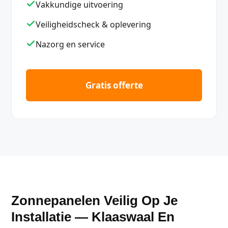
Vakkundige uitvoering
Veiligheidscheck & oplevering
Nazorg en service
Gratis offerte
Zonnepanelen Veilig Op Je
Installatie — Klaaswaal En