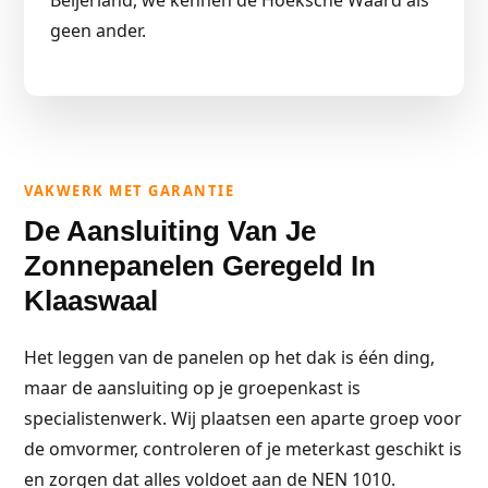
Beijerland, we kennen de Hoeksche Waard als
geen ander.
VAKWERK MET GARANTIE
De Aansluiting Van Je
Zonnepanelen Geregeld In
Klaaswaal
Het leggen van de panelen op het dak is één ding,
maar de aansluiting op je groepenkast is
specialistenwerk. Wij plaatsen een aparte groep voor
de omvormer, controleren of je meterkast geschikt is
en zorgen dat alles voldoet aan de NEN 1010.