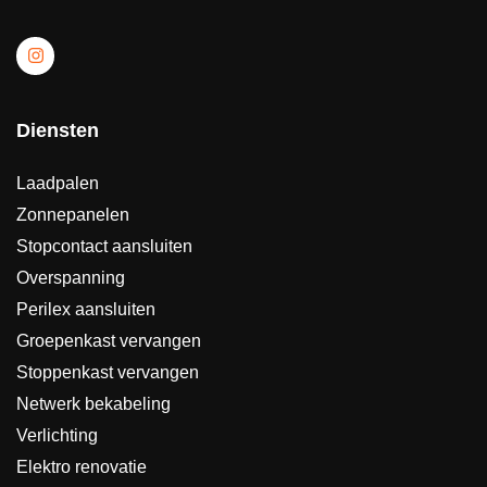
Diensten
Laadpalen
Zonnepanelen
Stopcontact aansluiten
Overspanning
Perilex aansluiten
Groepenkast vervangen
Stoppenkast vervangen
Netwerk bekabeling
Verlichting
Elektro renovatie