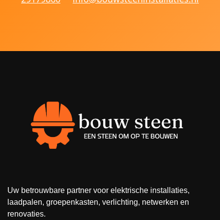
Uw betrouwbare partner voor elektrische installaties,
laadpalen, groepenkasten, verlichting, netwerken en
renovaties.