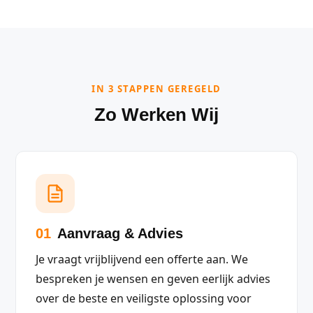
IN 3 STAPPEN GEREGELD
Zo Werken Wij
01
Aanvraag & Advies
Je vraagt vrijblijvend een offerte aan. We
bespreken je wensen en geven eerlijk advies
over de beste en veiligste oplossing voor