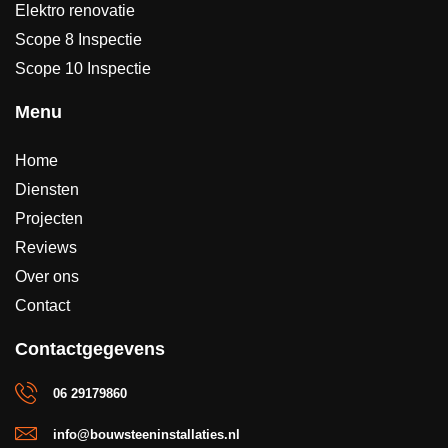
Elektro renovatie
Scope 8 Inspectie
Scope 10 Inspectie
Menu
Home
Diensten
Projecten
Reviews
Over ons
Contact
Contactgegevens
06 29179860
info@bouwsteeninstallaties.nl