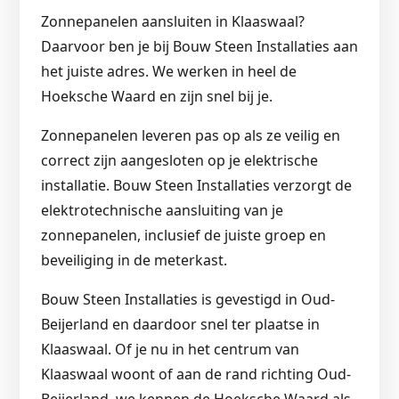
Zonnepanelen aansluiten in Klaaswaal?
Daarvoor ben je bij Bouw Steen Installaties aan
het juiste adres. We werken in heel de
Hoeksche Waard en zijn snel bij je.
Zonnepanelen leveren pas op als ze veilig en
correct zijn aangesloten op je elektrische
installatie. Bouw Steen Installaties verzorgt de
elektrotechnische aansluiting van je
zonnepanelen, inclusief de juiste groep en
beveiliging in de meterkast.
Bouw Steen Installaties is gevestigd in Oud-
Beijerland en daardoor snel ter plaatse in
Klaaswaal. Of je nu in het centrum van
Klaaswaal woont of aan de rand richting Oud-