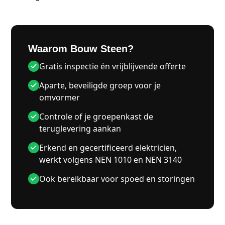
Waarom Bouw Steen?
Gratis inspectie én vrijblijvende offerte
Aparte, beveiligde groep voor je
omvormer
Controle of je groepenkast de
teruglevering aankan
Erkend en gecertificeerd elektricien,
werkt volgens NEN 1010 en NEN 3140
Ook bereikbaar voor spoed en storingen