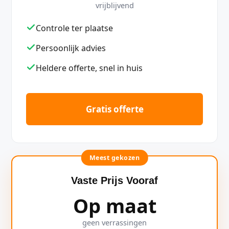
vrijblijvend
Controle ter plaatse
Persoonlijk advies
Heldere offerte, snel in huis
Gratis offerte
Meest gekozen
Vaste Prijs Vooraf
Op maat
geen verrassingen