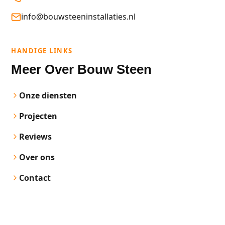
info@bouwsteeninstallaties.nl
HANDIGE LINKS
Meer Over Bouw Steen
Onze diensten
Projecten
Reviews
Over ons
Contact