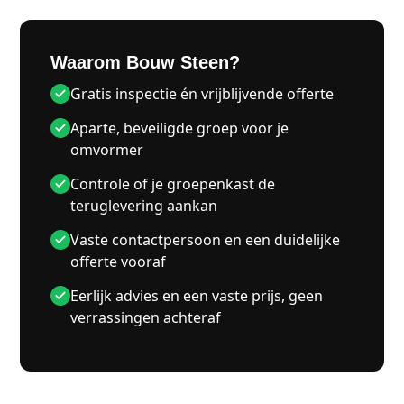
Waarom Bouw Steen?
Gratis inspectie én vrijblijvende offerte
Aparte, beveiligde groep voor je
omvormer
Controle of je groepenkast de
teruglevering aankan
Vaste contactpersoon en een duidelijke
offerte vooraf
Eerlijk advies en een vaste prijs, geen
verrassingen achteraf