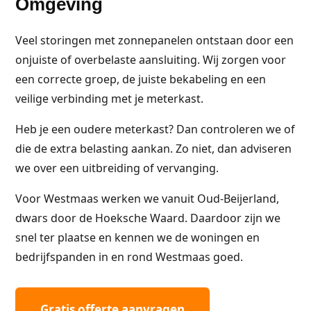
Omgeving
Veel storingen met zonnepanelen ontstaan door een
onjuiste of overbelaste aansluiting. Wij zorgen voor
een correcte groep, de juiste bekabeling en een
veilige verbinding met je meterkast.
Heb je een oudere meterkast? Dan controleren we of
die de extra belasting aankan. Zo niet, dan adviseren
we over een uitbreiding of vervanging.
Voor Westmaas werken we vanuit Oud-Beijerland,
dwars door de Hoeksche Waard. Daardoor zijn we
snel ter plaatse en kennen we de woningen en
bedrijfspanden in en rond Westmaas goed.
Gratis offerte aanvragen