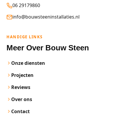
06 29179860
info@bouwsteeninstallaties.nl
HANDIGE LINKS
Meer Over Bouw Steen
Onze diensten
Projecten
Reviews
Over ons
Contact