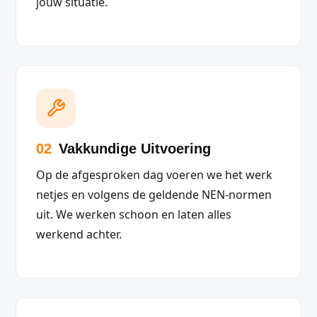
jouw situatie.
02
Vakkundige Uitvoering
Op de afgesproken dag voeren we het werk
netjes en volgens de geldende NEN-normen
uit. We werken schoon en laten alles
werkend achter.