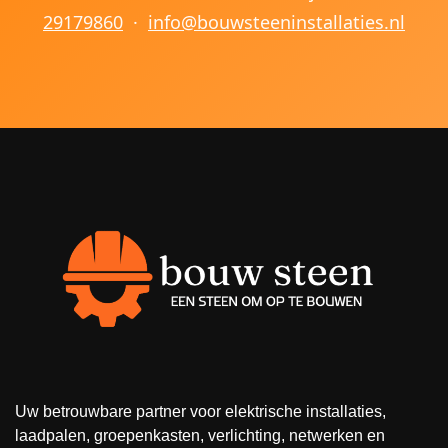
29179860
·
info@bouwsteeninstallaties.nl
Uw betrouwbare partner voor elektrische installaties,
laadpalen, groepenkasten, verlichting, netwerken en