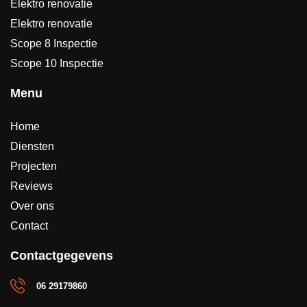
Elektro renovatie
Elektro renovatie
Scope 8 Inspectie
Scope 10 Inspectie
Menu
Home
Diensten
Projecten
Reviews
Over ons
Contact
Contactgegevens
06 29179860