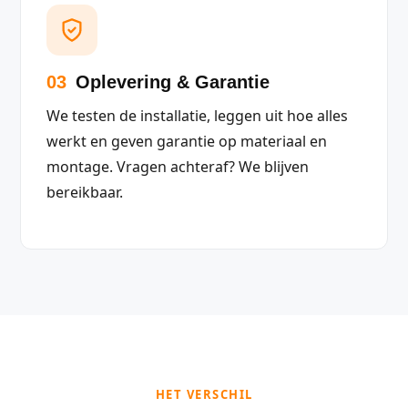
03
Oplevering & Garantie
We testen de installatie, leggen uit hoe alles
werkt en geven garantie op materiaal en
montage. Vragen achteraf? We blijven
bereikbaar.
HET VERSCHIL