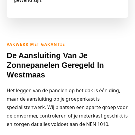
gewend zijn.
VAKWERK MET GARANTIE
De Aansluiting Van Je
Zonnepanelen Geregeld In
Westmaas
Het leggen van de panelen op het dak is één ding,
maar de aansluiting op je groepenkast is
specialistenwerk. Wij plaatsen een aparte groep voor
de omvormer, controleren of je meterkast geschikt is
en zorgen dat alles voldoet aan de NEN 1010.