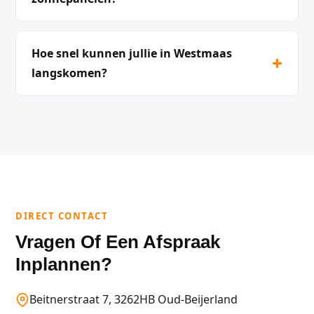
Hoe snel kunnen jullie in Westmaas
+
langskomen?
DIRECT CONTACT
Vragen Of Een Afspraak
Inplannen?
Beitnerstraat 7, 3262HB Oud-Beijerland