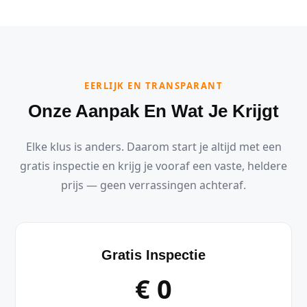
EERLIJK EN TRANSPARANT
Onze Aanpak En Wat Je Krijgt
Elke klus is anders. Daarom start je altijd met een
gratis inspectie en krijg je vooraf een vaste, heldere
prijs — geen verrassingen achteraf.
Gratis Inspectie
€ 0