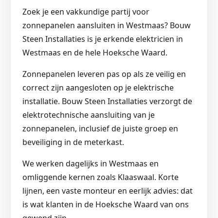
Zoek je een vakkundige partij voor
zonnepanelen aansluiten in Westmaas? Bouw
Steen Installaties is je erkende elektricien in
Westmaas en de hele Hoeksche Waard.
Zonnepanelen leveren pas op als ze veilig en
correct zijn aangesloten op je elektrische
installatie. Bouw Steen Installaties verzorgt de
elektrotechnische aansluiting van je
zonnepanelen, inclusief de juiste groep en
beveiliging in de meterkast.
We werken dagelijks in Westmaas en
omliggende kernen zoals Klaaswaal. Korte
lijnen, een vaste monteur en eerlijk advies: dat
is wat klanten in de Hoeksche Waard van ons