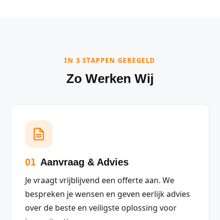
IN 3 STAPPEN GEREGELD
Zo Werken Wij
01
Aanvraag & Advies
Je vraagt vrijblijvend een offerte aan. We
bespreken je wensen en geven eerlijk advies
over de beste en veiligste oplossing voor