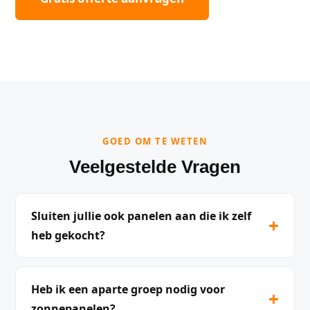
GOED OM TE WETEN
Veelgestelde Vragen
Sluiten jullie ook panelen aan die ik zelf
+
heb gekocht?
Heb ik een aparte groep nodig voor
+
zonnepanelen?