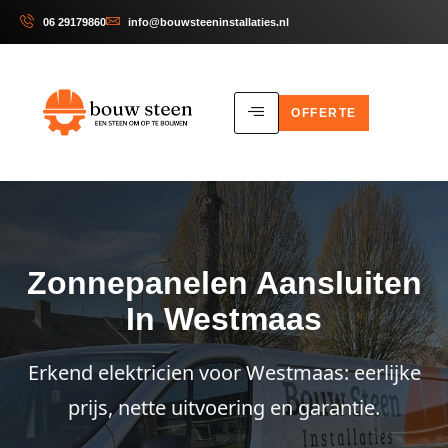
06 29179860
info@bouwsteeninstallaties.nl
OFFERTE
Zonnepanelen Aansluiten
In Westmaas
Erkend elektricien voor Westmaas: eerlijke
prijs, nette uitvoering en garantie.