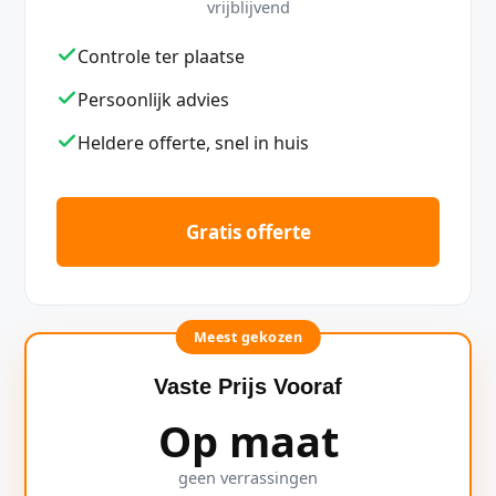
vrijblijvend
Controle ter plaatse
Persoonlijk advies
Heldere offerte, snel in huis
Gratis offerte
Meest gekozen
Vaste Prijs Vooraf
Op maat
geen verrassingen