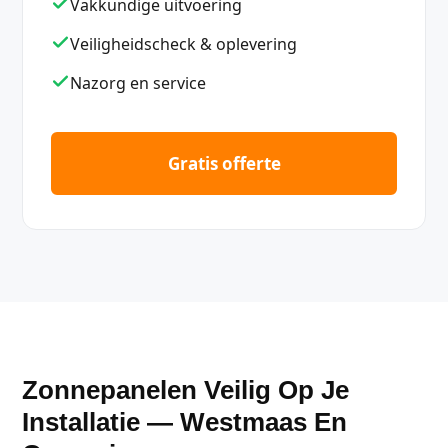
Vakkundige uitvoering
Veiligheidscheck & oplevering
Nazorg en service
Gratis offerte
Zonnepanelen Veilig Op Je
Installatie — Westmaas En