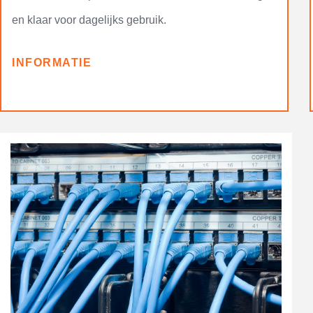
en klaar voor dagelijks gebruik.
INFORMATIE