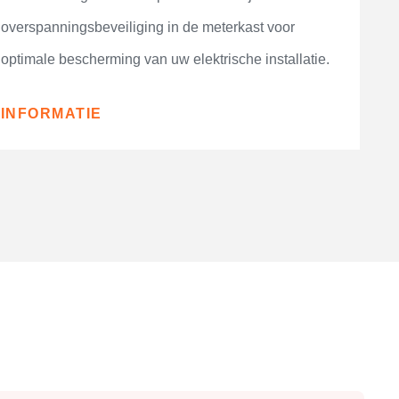
overspanningsbeveiliging in de meterkast voor
optimale bescherming van uw elektrische installatie.
INFORMATIE