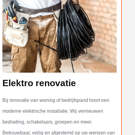
Elektro renovatie
Bij renovatie van woning of bedrijfspand hoort een
moderne elektrische installatie. Wij vernieuwen
bedrading, schakelaars, groepen en meer.
Betrouwbaar, veilig en afgestemd op uw wensen van