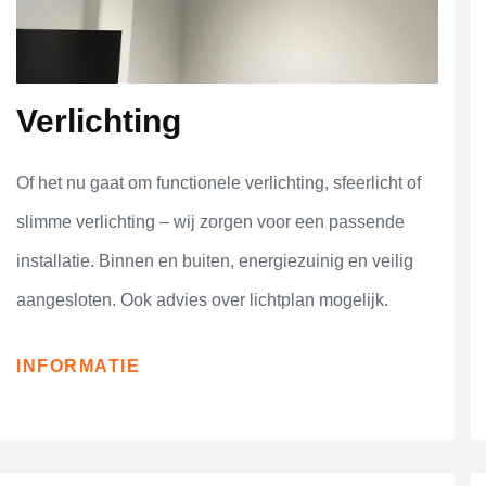
Verlichting
Of het nu gaat om functionele verlichting, sfeerlicht of
slimme verlichting – wij zorgen voor een passende
installatie. Binnen en buiten, energiezuinig en veilig
aangesloten. Ook advies over lichtplan mogelijk.
INFORMATIE