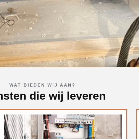
WAT BIEDEN WIJ AAN?
nsten die wij leveren