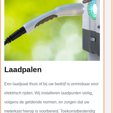
Laadpalen
Een laadpaal thuis of bij uw bedrijf is onmisbaar voor
elektrisch rijden. Wij installeren laadpunten veilig,
volgens de geldende normen, en zorgen dat uw
meterkast hierop is voorbereid. Toekomstbestendig