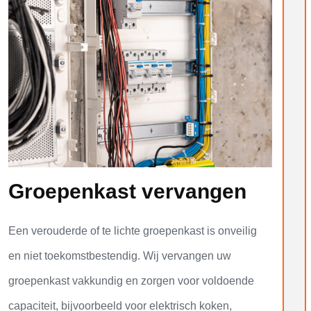
Groepenkast vervangen
Een verouderde of te lichte groepenkast is onveilig
en niet toekomstbestendig. Wij vervangen uw
groepenkast vakkundig en zorgen voor voldoende
capaciteit, bijvoorbeeld voor elektrisch koken,