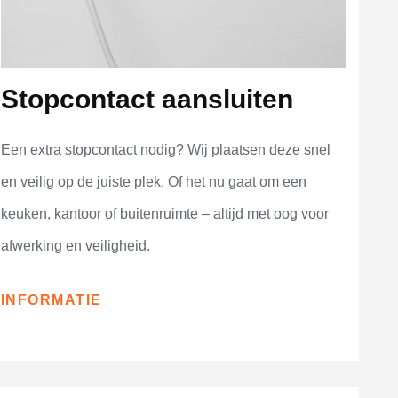
Stopcontact aansluiten
Een extra stopcontact nodig? Wij plaatsen deze snel
en veilig op de juiste plek. Of het nu gaat om een
keuken, kantoor of buitenruimte – altijd met oog voor
afwerking en veiligheid.
INFORMATIE