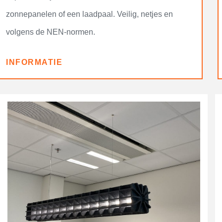
zonnepanelen of een laadpaal. Veilig, netjes en
volgens de NEN-normen.
INFORMATIE