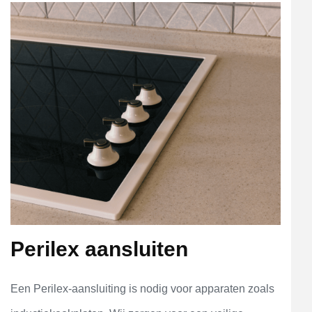
Perilex aansluiten
Een Perilex-aansluiting is nodig voor apparaten zoals