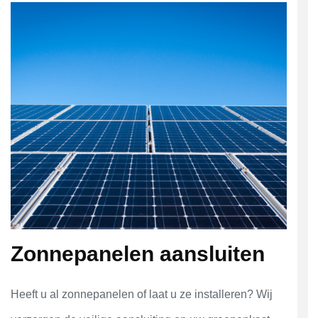
Zonnepanelen aansluiten
Heeft u al zonnepanelen of laat u ze installeren? Wij