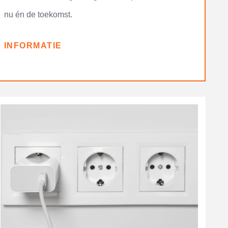
nu én de toekomst.
INFORMATIE