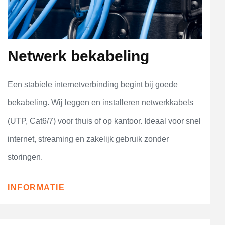
Netwerk bekabeling
Een stabiele internetverbinding begint bij goede
bekabeling. Wij leggen en installeren netwerkkabels
(UTP, Cat6/7) voor thuis of op kantoor. Ideaal voor snel
internet, streaming en zakelijk gebruik zonder
storingen.
INFORMATIE