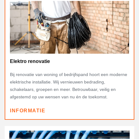
Elektro renovatie
Bij renovatie van woning of bedrijfspand hoort een moderne
elektrische installatie. Wij vernieuwen bedrading,
schakelaars, groepen en meer. Betrouwbaar, veilig en
afgestemd op uw wensen van nu én de toekomst.
INFORMATIE