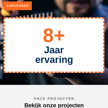
AANVRAGEN
8+
Jaar
ervaring
ONZE PROJECTEN
Bekijk onze projecten