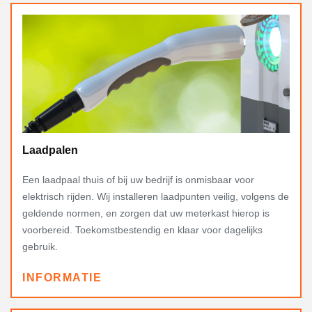
Laadpalen
Een laadpaal thuis of bij uw bedrijf is onmisbaar voor
elektrisch rijden. Wij installeren laadpunten veilig, volgens de
geldende normen, en zorgen dat uw meterkast hierop is
voorbereid. Toekomstbestendig en klaar voor dagelijks
gebruik.
INFORMATIE