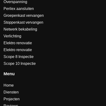
Overspanning
Perilex aansluiten
Groepenkast vervangen
Stoppenkast vervangen
Netwerk bekabeling
Verlichting
Elektro renovatie
Elektro renovatie
Scope 8 Inspectie
Scope 10 Inspectie
Menu
Home
Diensten
Projecten
Reviews