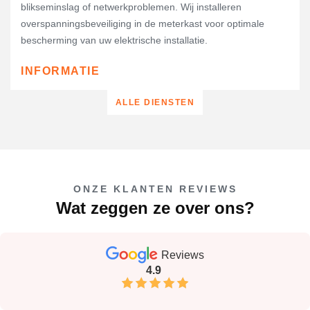
blikseminslag of netwerkproblemen. Wij installeren
overspanningsbeveiliging in de meterkast voor optimale
bescherming van uw elektrische installatie.
INFORMATIE
ALLE DIENSTEN
ONZE KLANTEN REVIEWS
Wat zeggen ze over ons?
Reviews
4.9