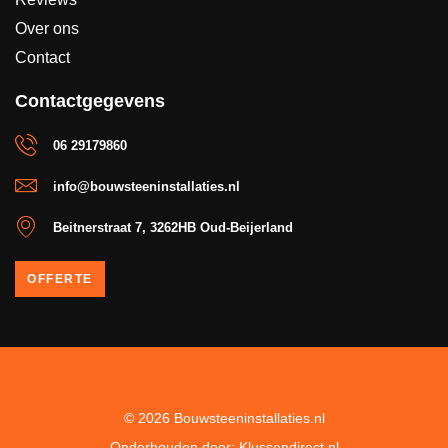
Over ons
Contact
Contactgegevens
06 29179860
info@bouwsteeninstallaties.nl
Beitnerstraat 7, 3262HB Oud-Beijerland
OFFERTE
© 2026 Bouwsteeninstallaties.nl
Onderhouden door: Klussendirect.nl