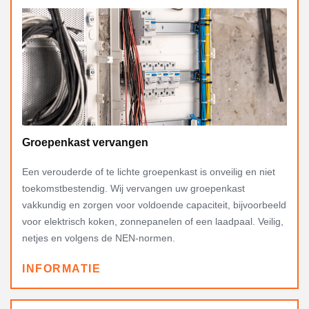
Groepenkast vervangen
Een verouderde of te lichte groepenkast is onveilig en niet
toekomstbestendig. Wij vervangen uw groepenkast
vakkundig en zorgen voor voldoende capaciteit, bijvoorbeeld
voor elektrisch koken, zonnepanelen of een laadpaal. Veilig,
netjes en volgens de NEN-normen.
INFORMATIE