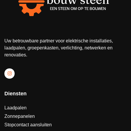
Uw betrouwbare partner voor elektrische installaties,
laadpalen, groepenkasten, verlichting, netwerken en
renovaties.
Diensten
Laadpalen
Zonnepanelen
Stopcontact aansluiten