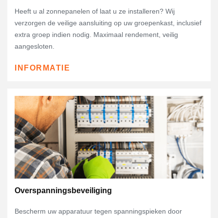
Heeft u al zonnepanelen of laat u ze installeren? Wij
verzorgen de veilige aansluiting op uw groepenkast, inclusief
extra groep indien nodig. Maximaal rendement, veilig
aangesloten.
INFORMATIE
Overspanningsbeveiliging
Bescherm uw apparatuur tegen spanningspieken door