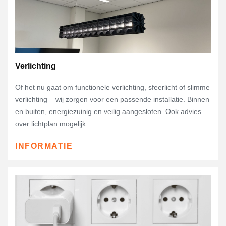
Verlichting
Of het nu gaat om functionele verlichting, sfeerlicht of slimme
verlichting – wij zorgen voor een passende installatie. Binnen
en buiten, energiezuinig en veilig aangesloten. Ook advies
over lichtplan mogelijk.
INFORMATIE