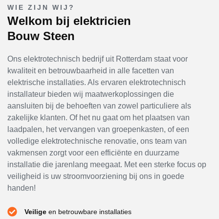
WIE ZIJN WIJ?
Welkom bij elektricien
Bouw Steen
Ons elektrotechnisch bedrijf uit Rotterdam staat voor
kwaliteit en betrouwbaarheid in alle facetten van
elektrische installaties. Als ervaren elektrotechnisch
installateur bieden wij maatwerkoplossingen die
aansluiten bij de behoeften van zowel particuliere als
zakelijke klanten. Of het nu gaat om het plaatsen van
laadpalen, het vervangen van groepenkasten, of een
volledige elektrotechnische renovatie, ons team van
vakmensen zorgt voor een efficiënte en duurzame
installatie die jarenlang meegaat. Met een sterke focus op
veiligheid is uw stroomvoorziening bij ons in goede
handen!
Veilige
en betrouwbare installaties