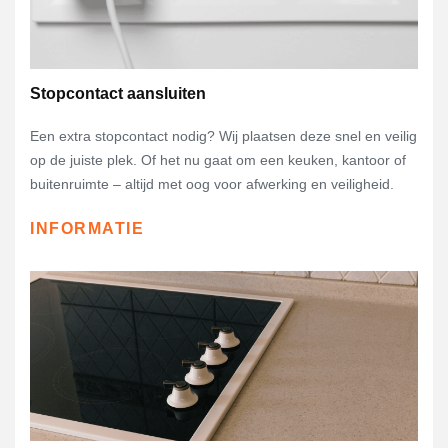
Stopcontact aansluiten
Een extra stopcontact nodig? Wij plaatsen deze snel en veilig
op de juiste plek. Of het nu gaat om een keuken, kantoor of
buitenruimte – altijd met oog voor afwerking en veiligheid.
INFORMATIE