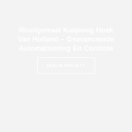
Rioolgemaal Kaapweg Hoek
Van Holland – Geavanceerde
Automatisering En Controle
BEKIJK PROJECT