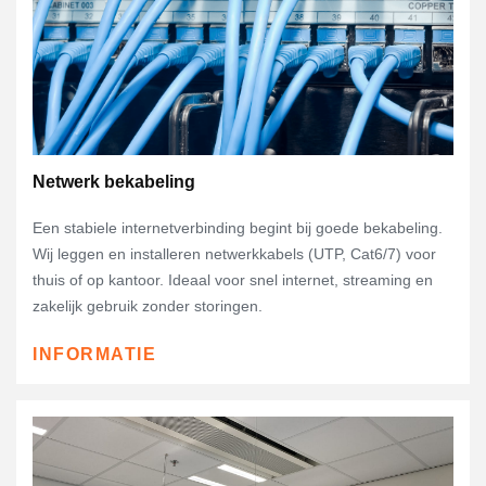
Netwerk bekabeling
Een stabiele internetverbinding begint bij goede bekabeling.
Wij leggen en installeren netwerkkabels (UTP, Cat6/7) voor
thuis of op kantoor. Ideaal voor snel internet, streaming en
zakelijk gebruik zonder storingen.
INFORMATIE