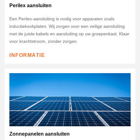
Perilex aansluiten
Een Perilex-aansluiting is nodig voor apparaten zoals
inductiekookplaten. Wij zorgen voor een veilige aansluiting
met de juiste kabels en aansluiting op uw groepenkast. Klaar
voor krachtstroom, zonder zorgen.
INFORMATIE
Zonnepanelen aansluiten