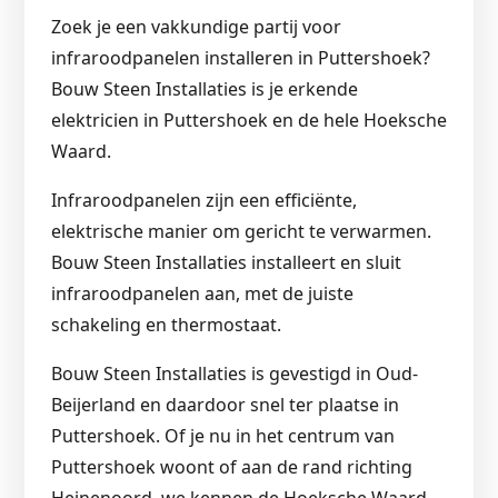
Zoek je een vakkundige partij voor
infraroodpanelen installeren in Puttershoek?
Bouw Steen Installaties is je erkende
elektricien in Puttershoek en de hele Hoeksche
Waard.
Infraroodpanelen zijn een efficiënte,
elektrische manier om gericht te verwarmen.
Bouw Steen Installaties installeert en sluit
infraroodpanelen aan, met de juiste
schakeling en thermostaat.
Bouw Steen Installaties is gevestigd in Oud-
Beijerland en daardoor snel ter plaatse in
Puttershoek. Of je nu in het centrum van
Puttershoek woont of aan de rand richting