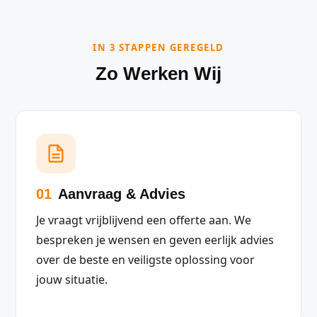
IN 3 STAPPEN GEREGELD
Zo Werken Wij
01
Aanvraag & Advies
Je vraagt vrijblijvend een offerte aan. We
bespreken je wensen en geven eerlijk advies
over de beste en veiligste oplossing voor
jouw situatie.