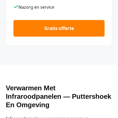
Nazorg en service
Gratis offerte
Verwarmen Met
Infraroodpanelen — Puttershoek
En Omgeving