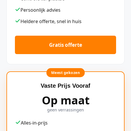
Persoonlijk advies
Heldere offerte, snel in huis
Gratis offerte
Meest gekozen
Vaste Prijs Vooraf
Op maat
geen verrassingen
Alles-in-prijs