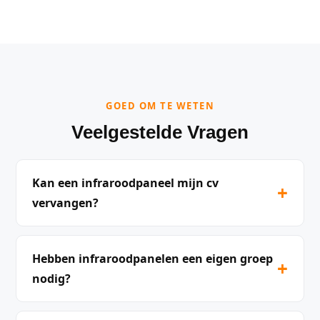
GOED OM TE WETEN
Veelgestelde Vragen
Kan een infraroodpaneel mijn cv
+
vervangen?
Hebben infraroodpanelen een eigen groep
+
nodig?