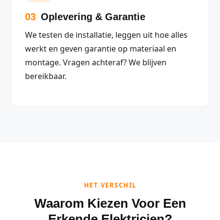
03
Oplevering & Garantie
We testen de installatie, leggen uit hoe alles
werkt en geven garantie op materiaal en
montage. Vragen achteraf? We blijven
bereikbaar.
HET VERSCHIL
Waarom Kiezen Voor Een
Erkende Elektricien?