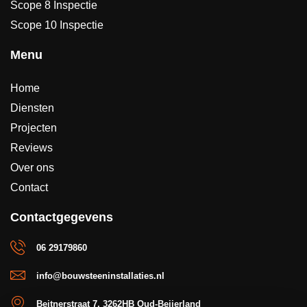
Scope 8 Inspectie
Scope 10 Inspectie
Menu
Home
Diensten
Projecten
Reviews
Over ons
Contact
Contactgegevens
06 29179860
info@bouwsteeninstallaties.nl
Beitnerstraat 7, 3262HB Oud-Beijerland