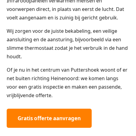
Infraroodpanelen verwarmen mensen en
voorwerpen direct, in plaats van eerst de lucht. Dat
voelt aangenaam en is zuinig bij gericht gebruik.
Wij zorgen voor de juiste bekabeling, een veilige
aansluiting en de aansturing, bijvoorbeeld via een
slimme thermostaat zodat je het verbruik in de hand
houdt.
Of je nu in het centrum van Puttershoek woont of er
net buiten richting Heinenoord: we komen langs
voor een gratis inspectie en maken een passende,
vrijblijvende offerte.
Gratis offerte aanvragen