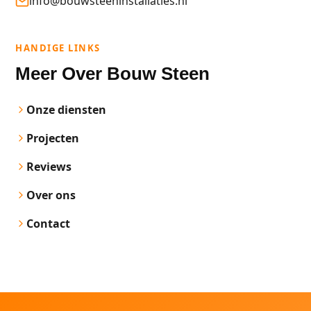
info@bouwsteeninstallaties.nl
HANDIGE LINKS
Meer Over Bouw Steen
Onze diensten
Projecten
Reviews
Over ons
Contact