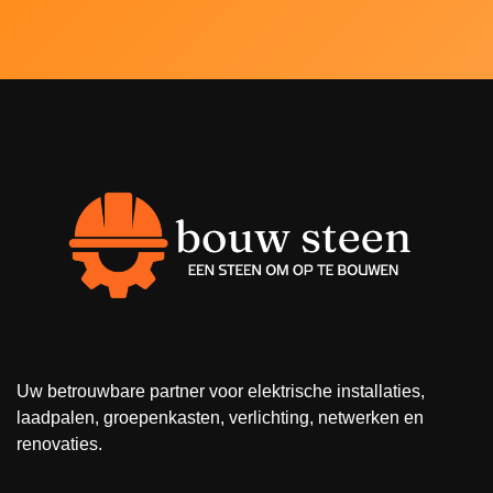
Uw betrouwbare partner voor elektrische installaties,
laadpalen, groepenkasten, verlichting, netwerken en
renovaties.