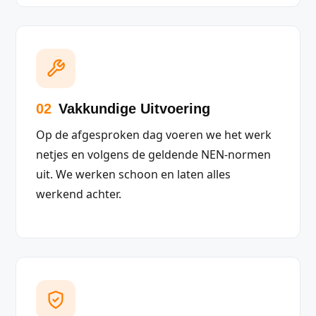
02
Vakkundige Uitvoering
Op de afgesproken dag voeren we het werk
netjes en volgens de geldende NEN-normen
uit. We werken schoon en laten alles
werkend achter.