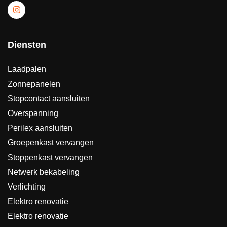
Diensten
Laadpalen
Zonnepanelen
Stopcontact aansluiten
Overspanning
Perilex aansluiten
Groepenkast vervangen
Stoppenkast vervangen
Netwerk bekabeling
Verlichting
Elektro renovatie
Elektro renovatie