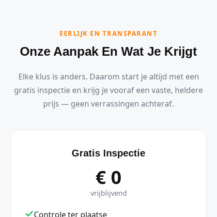
EERLIJK EN TRANSPARANT
Onze Aanpak En Wat Je Krijgt
Elke klus is anders. Daarom start je altijd met een
gratis inspectie en krijg je vooraf een vaste, heldere
prijs — geen verrassingen achteraf.
Gratis Inspectie
€ 0
vrijblijvend
Controle ter plaatse