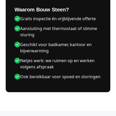
Waarom Bouw Steen?
Gratis inspectie én vrijblijvende offerte
Aansluiting met thermostaat of slimme
sturing
Geschikt voor badkamer, kantoor en
bijverwarming
Netjes werk: we ruimen op en werken
volgens afspraak
Ook bereikbaar voor spoed en storingen