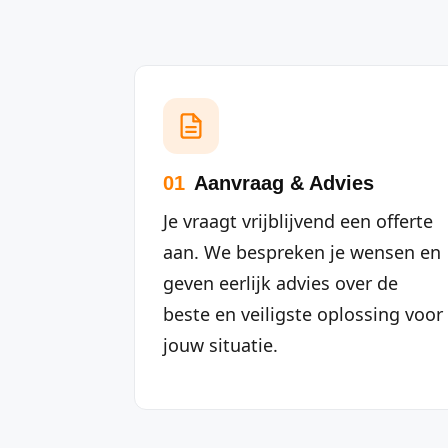
01
Aanvraag & Advies
Je vraagt vrijblijvend een offerte
aan. We bespreken je wensen en
geven eerlijk advies over de
beste en veiligste oplossing voor
jouw situatie.