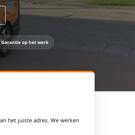
Garantie op het werk
 aan het juiste adres. We werken