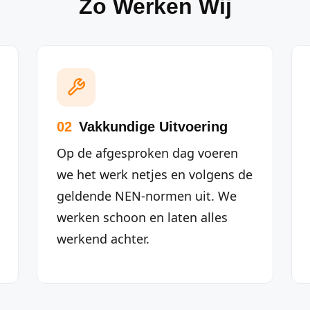
Zo Werken Wij
02
Vakkundige Uitvoering
Op de afgesproken dag voeren
we het werk netjes en volgens de
geldende NEN-normen uit. We
werken schoon en laten alles
werkend achter.