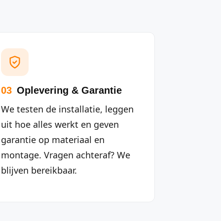
03
Oplevering & Garantie
We testen de installatie, leggen
uit hoe alles werkt en geven
garantie op materiaal en
montage. Vragen achteraf? We
blijven bereikbaar.