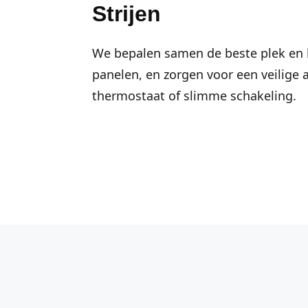
Strijen
We bepalen samen de beste plek en h
panelen, en zorgen voor een veilige 
thermostaat of slimme schakeling.