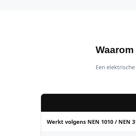
Waarom K
Een elektrische 
Werkt volgens NEN 1010 / NEN 3