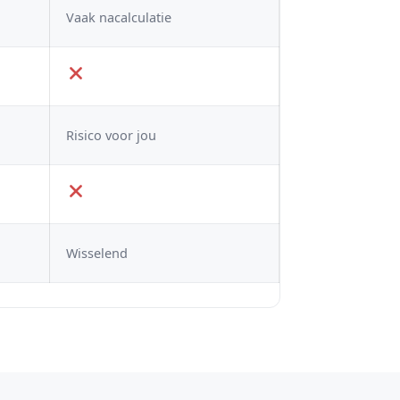
Vaak nacalculatie
Risico voor jou
Wisselend