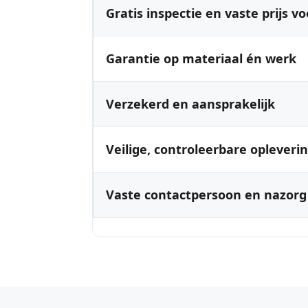
Gratis inspectie en vaste prijs vo
Garantie op materiaal én werk
Verzekerd en aansprakelijk
Veilige, controleerbare opleveri
Vaste contactpersoon en nazorg