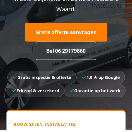
Waard.
Gratis offerte aanvragen
Bel 06 29179860
Gratis inspectie & offerte
4,9 ★ op Google
Erkend & verzekerd
Garantie op het werk
BOUW STEEN INSTALLATIES