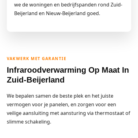
we de woningen en bedrijfspanden rond Zuid-
Beijerland en Nieuw-Beijerland goed.
VAKWERK MET GARANTIE
Infraroodverwarming Op Maat In
Zuid-Beijerland
We bepalen samen de beste plek en het juiste
vermogen voor je panelen, en zorgen voor een
veilige aansluiting met aansturing via thermostaat of
slimme schakeling.