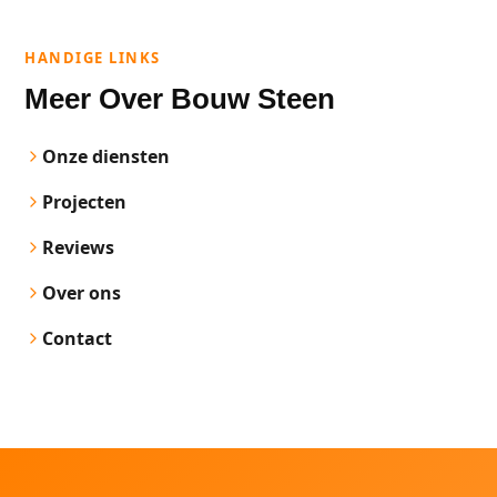
HANDIGE LINKS
Meer Over Bouw Steen
Onze diensten
Projecten
Reviews
Over ons
Contact