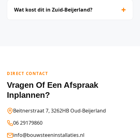
+
Wat kost dit in Zuid-Beijerland?
DIRECT CONTACT
Vragen Of Een Afspraak
Inplannen?
Beitnerstraat 7, 3262HB Oud-Beijerland
06 29179860
info@bouwsteeninstallaties.nl