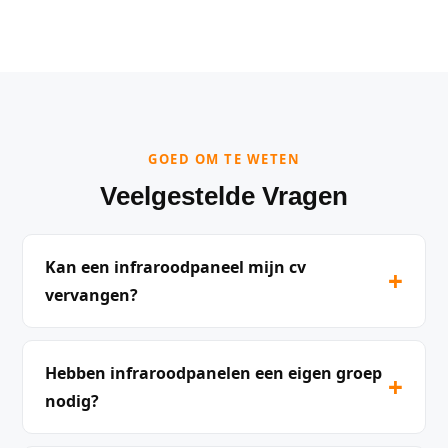
GOED OM TE WETEN
Veelgestelde Vragen
Kan een infraroodpaneel mijn cv
+
vervangen?
Hebben infraroodpanelen een eigen groep
+
nodig?