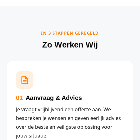
IN 3 STAPPEN GEREGELD
Zo Werken Wij
01
Aanvraag & Advies
Je vraagt vrijblijvend een offerte aan. We
bespreken je wensen en geven eerlijk advies
over de beste en veiligste oplossing voor
jouw situatie.