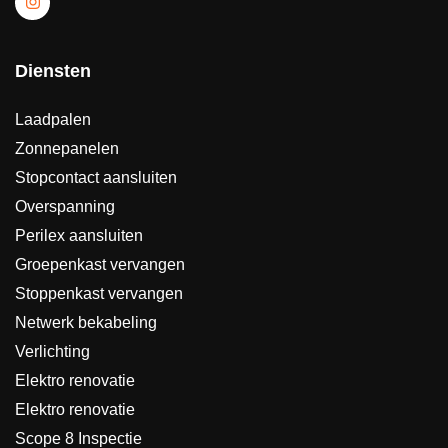
Diensten
Laadpalen
Zonnepanelen
Stopcontact aansluiten
Overspanning
Perilex aansluiten
Groepenkast vervangen
Stoppenkast vervangen
Netwerk bekabeling
Verlichting
Elektro renovatie
Elektro renovatie
Scope 8 Inspectie