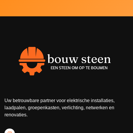
Uw betrouwbare partner voor elektrische installaties,
laadpalen, groepenkasten, verlichting, netwerken en
renovaties.