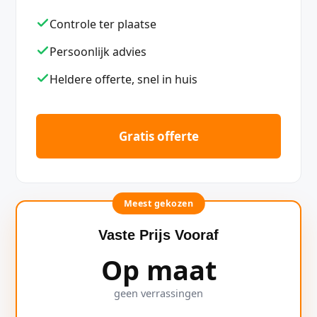
Controle ter plaatse
Persoonlijk advies
Heldere offerte, snel in huis
Gratis offerte
Meest gekozen
Vaste Prijs Vooraf
Op maat
geen verrassingen