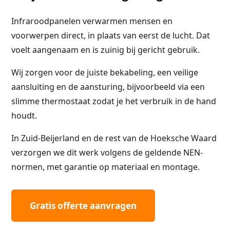
Infraroodpanelen verwarmen mensen en
voorwerpen direct, in plaats van eerst de lucht. Dat
voelt aangenaam en is zuinig bij gericht gebruik.
Wij zorgen voor de juiste bekabeling, een veilige
aansluiting en de aansturing, bijvoorbeeld via een
slimme thermostaat zodat je het verbruik in de hand
houdt.
In Zuid-Beijerland en de rest van de Hoeksche Waard
verzorgen we dit werk volgens de geldende NEN-
normen, met garantie op materiaal en montage.
Gratis offerte aanvragen