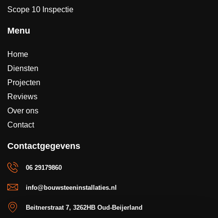
Scope 10 Inspectie
Menu
Home
Diensten
Projecten
Reviews
Over ons
Contact
Contactgegevens
06 29179860
info@bouwsteeninstallaties.nl
Beitnerstraat 7, 3262HB Oud-Beijerland