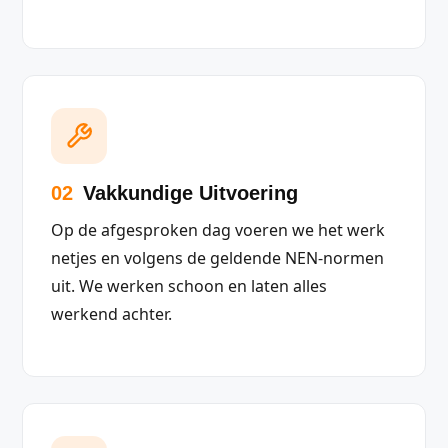
02
Vakkundige Uitvoering
Op de afgesproken dag voeren we het werk
netjes en volgens de geldende NEN-normen
uit. We werken schoon en laten alles
werkend achter.