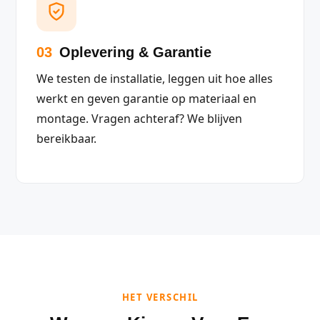
03
Oplevering & Garantie
We testen de installatie, leggen uit hoe alles
werkt en geven garantie op materiaal en
montage. Vragen achteraf? We blijven
bereikbaar.
HET VERSCHIL