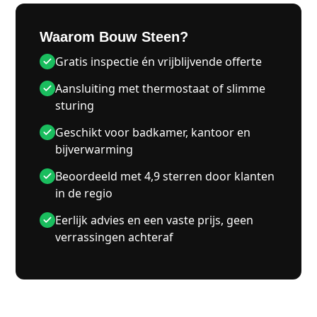
Waarom Bouw Steen?
Gratis inspectie én vrijblijvende offerte
Aansluiting met thermostaat of slimme
sturing
Geschikt voor badkamer, kantoor en
bijverwarming
Beoordeeld met 4,9 sterren door klanten
in de regio
Eerlijk advies en een vaste prijs, geen
verrassingen achteraf