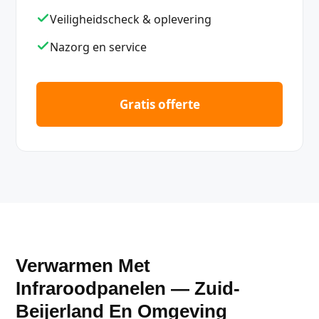
Veiligheidscheck & oplevering
Nazorg en service
Gratis offerte
Verwarmen Met
Infraroodpanelen — Zuid-
Beijerland En Omgeving