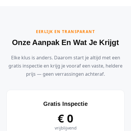
EERLIJK EN TRANSPARANT
Onze Aanpak En Wat Je Krijgt
Elke klus is anders. Daarom start je altijd met een
gratis inspectie en krijg je vooraf een vaste, heldere
prijs — geen verrassingen achteraf.
Gratis Inspectie
€ 0
vrijblijvend