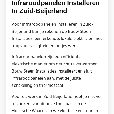
Infraroodpanelen Installeren
In Zuid-Beijerland
Voor infraroodpanelen installeren in Zuid-
Beijerland kun je rekenen op Bouw Steen
Installaties: een erkende, lokale elektricien met
oog voor veiligheid en netjes werk.
Infraroodpanelen zijn een efficiënte,
elektrische manier om gericht te verwarmen.
Bouw Steen Installaties installeert en sluit
infraroodpanelen aan, met de juiste
schakeling en thermostaat.
Voor dit werk in Zuid-Beijerland hoef je niet ver
te zoeken: vanuit onze thuisbasis in de
Hoeksche Waard zijn we vlot bij je en kennen