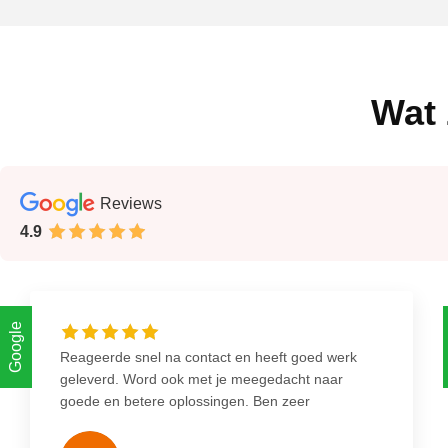
Wat 
Reviews
4.9
Google
Reageerde snel na contact en heeft goed werk
geleverd. Word ook met je meegedacht naar
goede en betere oplossingen. Ben zeer
tevreden.