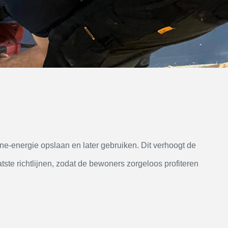
-energie opslaan en later gebruiken. Dit verhoogt de
atste richtlijnen, zodat de bewoners zorgeloos profiteren