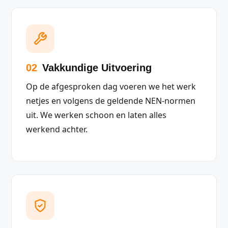
02
Vakkundige Uitvoering
Op de afgesproken dag voeren we het werk
netjes en volgens de geldende NEN-normen
uit. We werken schoon en laten alles
werkend achter.