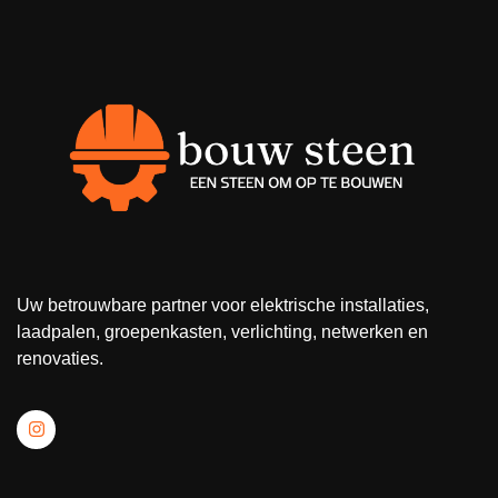
Uw betrouwbare partner voor elektrische installaties,
laadpalen, groepenkasten, verlichting, netwerken en
renovaties.