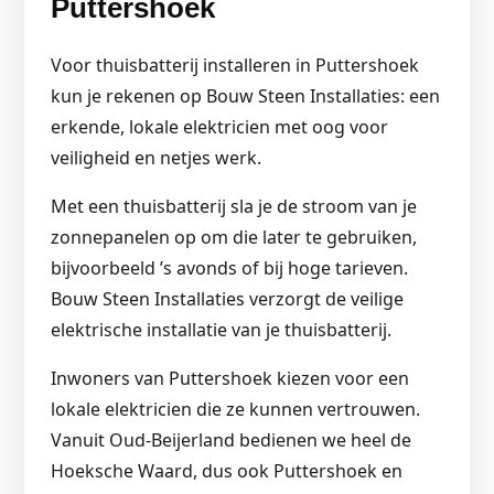
Puttershoek
Voor thuisbatterij installeren in Puttershoek
kun je rekenen op Bouw Steen Installaties: een
erkende, lokale elektricien met oog voor
veiligheid en netjes werk.
Met een thuisbatterij sla je de stroom van je
zonnepanelen op om die later te gebruiken,
bijvoorbeeld ’s avonds of bij hoge tarieven.
Bouw Steen Installaties verzorgt de veilige
elektrische installatie van je thuisbatterij.
Inwoners van Puttershoek kiezen voor een
lokale elektricien die ze kunnen vertrouwen.
Vanuit Oud-Beijerland bedienen we heel de
Hoeksche Waard, dus ook Puttershoek en