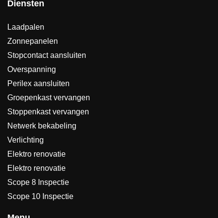
Diensten
Laadpalen
Zonnepanelen
Stopcontact aansluiten
Overspanning
Perilex aansluiten
Groepenkast vervangen
Stoppenkast vervangen
Netwerk bekabeling
Verlichting
Elektro renovatie
Elektro renovatie
Scope 8 Inspectie
Scope 10 Inspectie
Menu