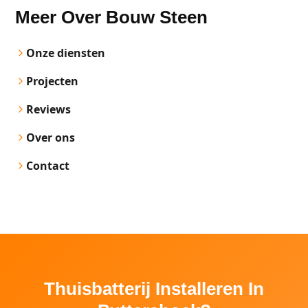
Meer Over Bouw Steen
Onze diensten
Projecten
Reviews
Over ons
Contact
Thuisbatterij Installeren In