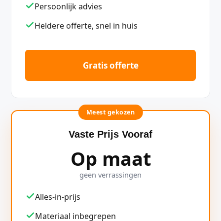
Persoonlijk advies
Heldere offerte, snel in huis
Gratis offerte
Meest gekozen
Vaste Prijs Vooraf
Op maat
geen verrassingen
Alles-in-prijs
Materiaal inbegrepen