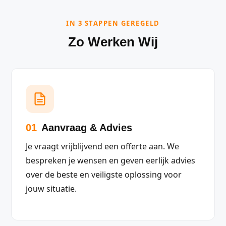
IN 3 STAPPEN GEREGELD
Zo Werken Wij
01
Aanvraag & Advies
Je vraagt vrijblijvend een offerte aan. We
bespreken je wensen en geven eerlijk advies
over de beste en veiligste oplossing voor
jouw situatie.