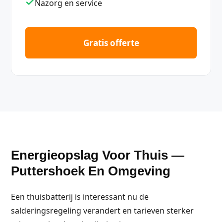
Nazorg en service
Gratis offerte
Energieopslag Voor Thuis —
Puttershoek En Omgeving
Een thuisbatterij is interessant nu de
salderingsregeling verandert en tarieven sterker