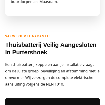
buurdorpen als Maasdam.
VAKWERK MET GARANTIE
Thuisbatterij Veilig Aangesloten
In Puttershoek
Een thuisbatterij koppelen aan je installatie vraagt
om de juiste groep, beveiliging en afstemming met je
omvormer. Wij verzorgen de complete elektrische
aansluiting volgens de NEN 1010.