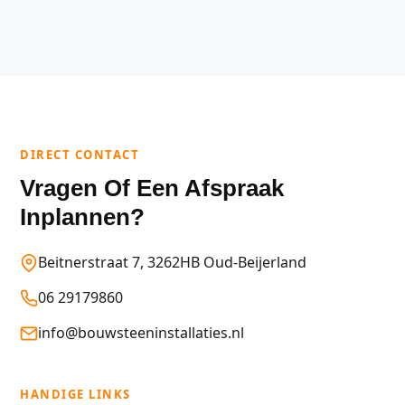
DIRECT CONTACT
Vragen Of Een Afspraak
Inplannen?
Beitnerstraat 7, 3262HB Oud-Beijerland
06 29179860
info@bouwsteeninstallaties.nl
HANDIGE LINKS