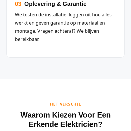
03
Oplevering & Garantie
We testen de installatie, leggen uit hoe alles
werkt en geven garantie op materiaal en
montage. Vragen achteraf? We blijven
bereikbaar.
HET VERSCHIL
Waarom Kiezen Voor Een
Erkende Elektricien?