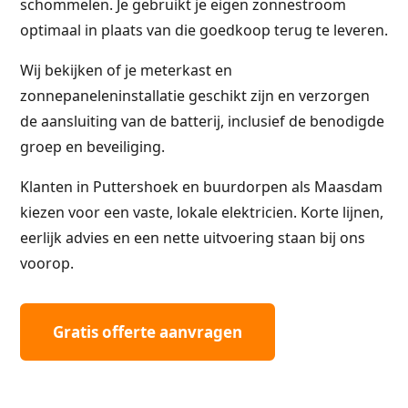
schommelen. Je gebruikt je eigen zonnestroom
optimaal in plaats van die goedkoop terug te leveren.
Wij bekijken of je meterkast en
zonnepaneleninstallatie geschikt zijn en verzorgen
de aansluiting van de batterij, inclusief de benodigde
groep en beveiliging.
Klanten in Puttershoek en buurdorpen als Maasdam
kiezen voor een vaste, lokale elektricien. Korte lijnen,
eerlijk advies en een nette uitvoering staan bij ons
voorop.
Gratis offerte aanvragen