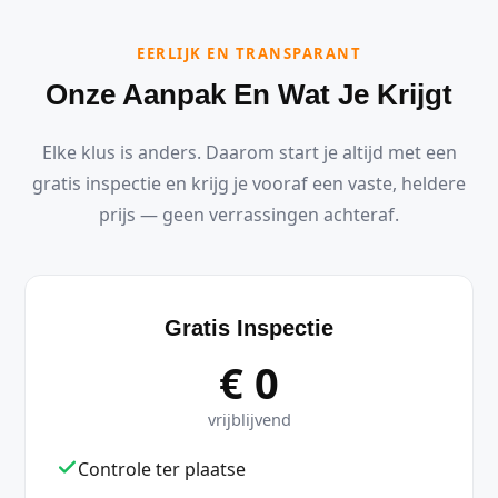
EERLIJK EN TRANSPARANT
Onze Aanpak En Wat Je Krijgt
Elke klus is anders. Daarom start je altijd met een
gratis inspectie en krijg je vooraf een vaste, heldere
prijs — geen verrassingen achteraf.
Gratis Inspectie
€ 0
vrijblijvend
Controle ter plaatse