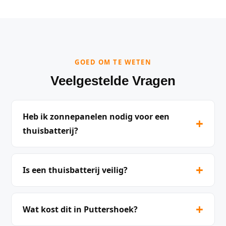
GOED OM TE WETEN
Veelgestelde Vragen
Heb ik zonnepanelen nodig voor een
+
thuisbatterij?
+
Is een thuisbatterij veilig?
+
Wat kost dit in Puttershoek?