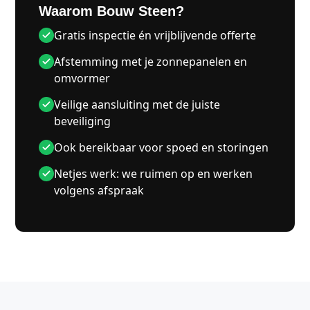
Waarom Bouw Steen?
Gratis inspectie én vrijblijvende offerte
Afstemming met je zonnepanelen en
omvormer
Veilige aansluiting met de juiste
beveiliging
Ook bereikbaar voor spoed en storingen
Netjes werk: we ruimen op en werken
volgens afspraak