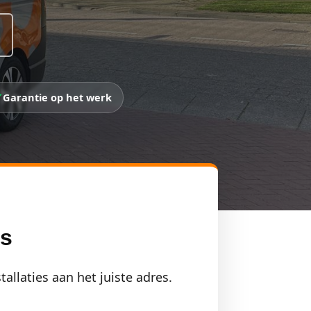
Garantie op het werk
as
llaties aan het juiste adres.