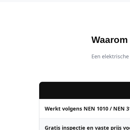
Waarom K
Een elektrische 
Werkt volgens NEN 1010 / NEN 3
Gratis inspectie en vaste prijs vo