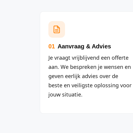
01
Aanvraag & Advies
Je vraagt vrijblijvend een offerte
aan. We bespreken je wensen en
geven eerlijk advies over de
beste en veiligste oplossing voor
jouw situatie.