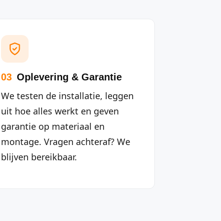
03
Oplevering & Garantie
We testen de installatie, leggen
uit hoe alles werkt en geven
garantie op materiaal en
montage. Vragen achteraf? We
blijven bereikbaar.