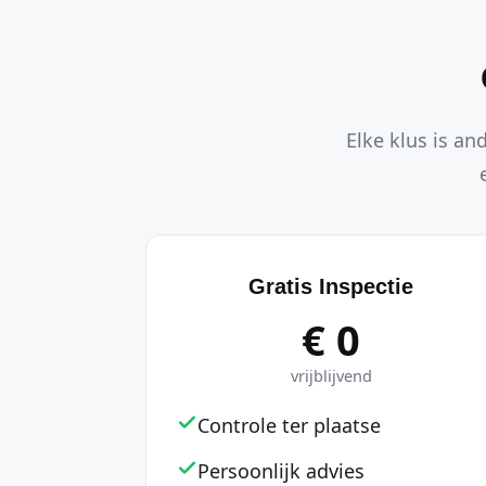
Elke klus is an
Gratis Inspectie
€ 0
vrijblijvend
Controle ter plaatse
Persoonlijk advies