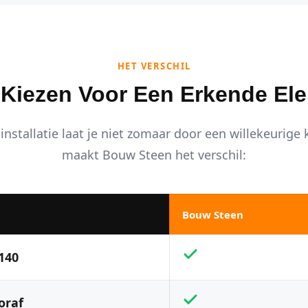
HET VERSCHIL
iezen Voor Een Erkende Ele
installatie laat je niet zomaar door een willekeurige
maakt Bouw Steen het verschil:
Bouw Steen
140
oraf