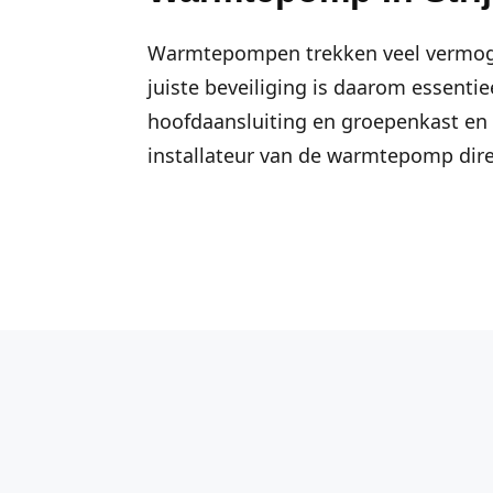
Warmtepompen trekken veel vermog
juiste beveiliging is daarom essentie
hoofdaansluiting en groepenkast en 
installateur van de warmtepomp dire