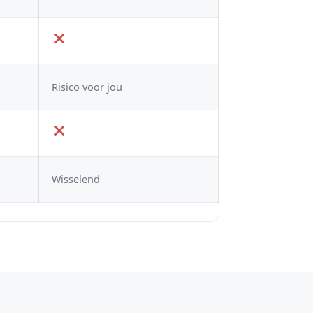
Risico voor jou
Wisselend