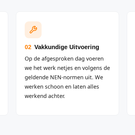
02
Vakkundige Uitvoering
Op de afgesproken dag voeren
we het werk netjes en volgens de
geldende NEN-normen uit. We
werken schoon en laten alles
werkend achter.