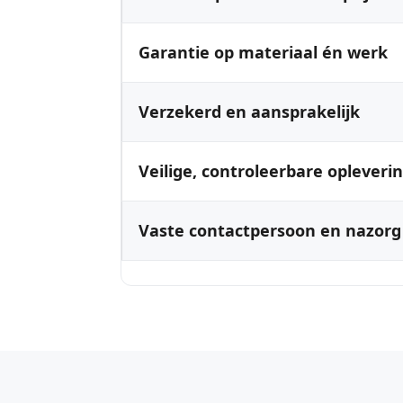
Garantie op materiaal én werk
Verzekerd en aansprakelijk
Veilige, controleerbare opleveri
Vaste contactpersoon en nazorg