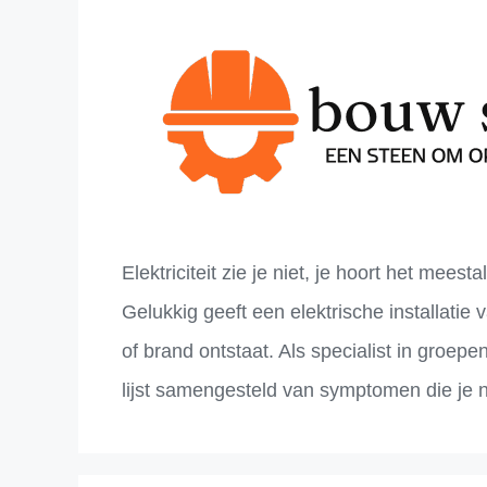
Elektriciteit zie je niet, je hoort het meest
Gelukkig geeft een elektrische installatie 
of brand ontstaat. Als specialist in groep
lijst samengesteld van symptomen die je 