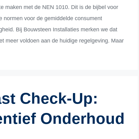
 te maken met de NEN 1010. Dit is de bijbel voor
deze normen voor de gemiddelde consument
ligheid. Bij Bouwsteen Installaties merken we dat
iet meer voldoen aan de huidige regelgeving. Maar
st Check-Up:
ntief Onderhoud