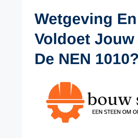
Wetgeving En
Voldoet Jouw
De NEN 1010