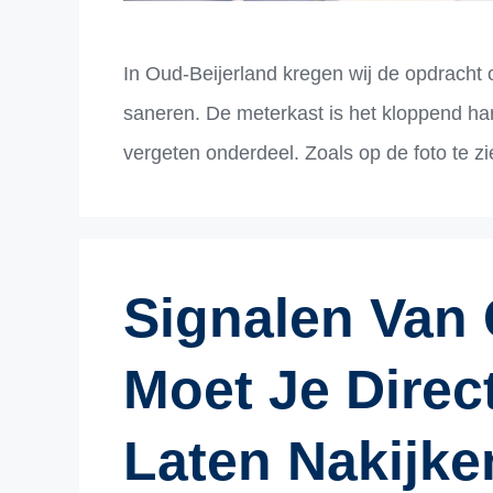
In Oud-Beijerland kregen wij de opdracht
saneren. De meterkast is het kloppend ha
vergeten onderdeel. Zoals op de foto te zie
Signalen Van
Moet Je Direc
Laten Nakijke