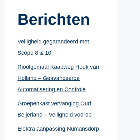
Berichten
Veiligheid gegarandeerd met
Scope 8 & 10
Rioolgemaal Kaapweg Hoek van
Holland – Geavanceerde
Automatisering en Controle
Groepenkast vervanging Oud-
Beijerland – Veiligheid voorop
Elektra aanpassing Numansdorp