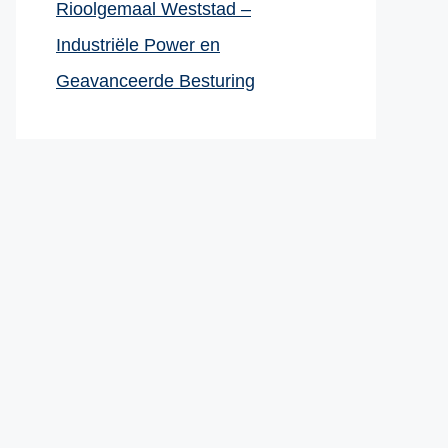
Rioolgemaal Weststad –
Industriële Power en
Geavanceerde Besturing