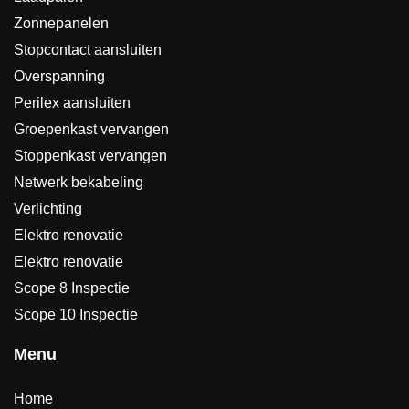
Zonnepanelen
Stopcontact aansluiten
Overspanning
Perilex aansluiten
Groepenkast vervangen
Stoppenkast vervangen
Netwerk bekabeling
Verlichting
Elektro renovatie
Elektro renovatie
Scope 8 Inspectie
Scope 10 Inspectie
Menu
Home