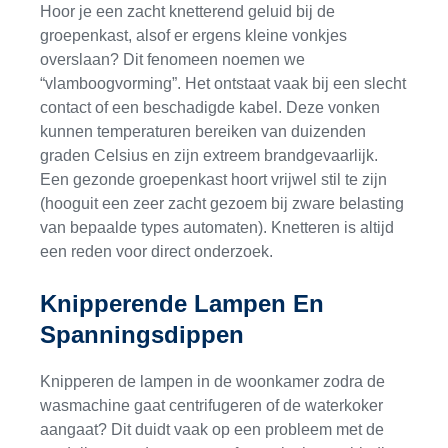
Hoor je een zacht knetterend geluid bij de
groepenkast, alsof er ergens kleine vonkjes
overslaan? Dit fenomeen noemen we
“vlamboogvorming”. Het ontstaat vaak bij een slecht
contact of een beschadigde kabel. Deze vonken
kunnen temperaturen bereiken van duizenden
graden Celsius en zijn extreem brandgevaarlijk.
Een gezonde groepenkast hoort vrijwel stil te zijn
(hooguit een zeer zacht gezoem bij zware belasting
van bepaalde types automaten). Knetteren is altijd
een reden voor direct onderzoek.
Knipperende Lampen En
Spanningsdippen
Knipperen de lampen in de woonkamer zodra de
wasmachine gaat centrifugeren of de waterkoker
aangaat? Dit duidt vaak op een probleem met de