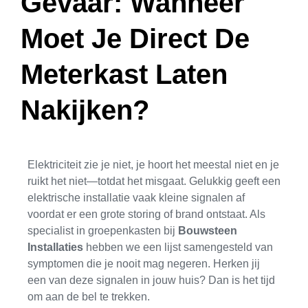
Gevaar: Wanneer
Moet Je Direct De
Meterkast Laten
Nakijken?
Elektriciteit zie je niet, je hoort het meestal niet en je
ruikt het niet—totdat het misgaat. Gelukkig geeft een
elektrische installatie vaak kleine signalen af
voordat er een grote storing of brand ontstaat. Als
specialist in groepenkasten bij
Bouwsteen
Installaties
hebben we een lijst samengesteld van
symptomen die je nooit mag negeren. Herken jij
een van deze signalen in jouw huis? Dan is het tijd
om aan de bel te trekken.