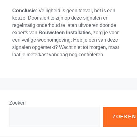
Conclusie:
Veiligheid is geen toeval, het is een
keuze. Door alert te zijn op deze signalen en
regelmatig onderhoud te laten uitvoeren door de
experts van
Bouwsteen Installaties
, zorg je voor
een veilige woonomgeving. Heb je een van deze
signalen opgemerkt? Wacht niet tot morgen, maar
laat je meterkast vandaag nog controleren.
Zoeken
ZOEKEN