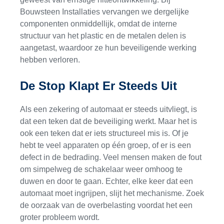
Bouwsteen Installaties vervangen we dergelijke
componenten onmiddellijk, omdat de interne
structuur van het plastic en de metalen delen is
aangetast, waardoor ze hun beveiligende werking
hebben verloren.
De Stop Klapt Er Steeds Uit
Als een zekering of automaat er steeds uitvliegt, is
dat een teken dat de beveiliging werkt. Maar het is
ook een teken dat er iets structureel mis is. Of je
hebt te veel apparaten op één groep, of er is een
defect in de bedrading. Veel mensen maken de fout
om simpelweg de schakelaar weer omhoog te
duwen en door te gaan. Echter, elke keer dat een
automaat moet ingrijpen, slijt het mechanisme. Zoek
de oorzaak van de overbelasting voordat het een
groter probleem wordt.