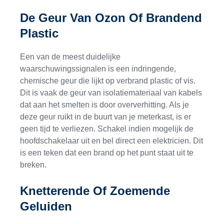
De Geur Van Ozon Of Brandend
Plastic
Een van de meest duidelijke
waarschuwingssignalen is een indringende,
chemische geur die lijkt op verbrand plastic of vis.
Dit is vaak de geur van isolatiemateriaal van kabels
dat aan het smelten is door oververhitting. Als je
deze geur ruikt in de buurt van je meterkast, is er
geen tijd te verliezen. Schakel indien mogelijk de
hoofdschakelaar uit en bel direct een elektricien. Dit
is een teken dat een brand op het punt staat uit te
breken.
Knetterende Of Zoemende
Geluiden