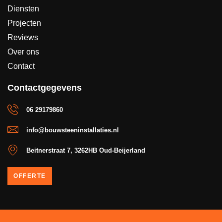
Diensten
Projecten
Reviews
Over ons
Contact
Contactgegevens
06 29179860
info@bouwsteeninstallaties.nl
Beitnerstraat 7, 3262HB Oud-Beijerland
OFFERTE