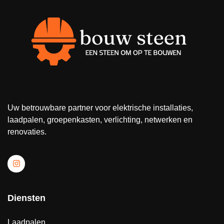
Uw betrouwbare partner voor elektrische installaties,
laadpalen, groepenkasten, verlichting, netwerken en
renovaties.
Diensten
Laadpalen